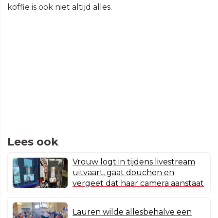
koffie is ook niet altijd alles.
Lees ook
Vrouw logt in tijdens livestream
uitvaart, gaat douchen en
vergeet dat haar camera aanstaat
Lauren wilde allesbehalve een