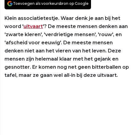
Toevoegen als voorkeursbron op Google
Klein associatietestje. Waar denk je aan bij het
woord '
uitvaart
'? De meeste mensen denken aan
'zwarte kleren', 'verdrietige mensen', 'rouw', en
'afscheid voor eeuwig'. De meeste mensen
denken niet aan het vieren van het leven. Deze
mensen zijn helemaal klaar met het gejank en
gesnotter. Er komen nog net geen bitterballen op
tafel, maar ze gaan wel all-in bij deze uitvaart.