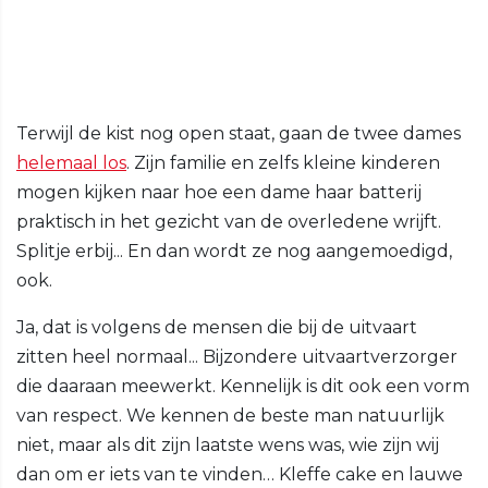
Terwijl de kist nog open staat, gaan de twee dames
helemaal los
. Zijn familie en zelfs kleine kinderen
mogen kijken naar hoe een dame haar batterij
praktisch in het gezicht van de overledene wrijft.
Splitje erbij... En dan wordt ze nog aangemoedigd,
ook.
Ja, dat is volgens de mensen die bij de uitvaart
zitten heel normaal... Bijzondere uitvaartverzorger
die daaraan meewerkt. Kennelijk is dit ook een vorm
van respect. We kennen de beste man natuurlijk
niet, maar als dit zijn laatste wens was, wie zijn wij
dan om er iets van te vinden… Kleffe cake en lauwe