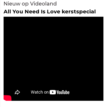
Nieuw op Videoland
All You Need Is Love kerstspecial