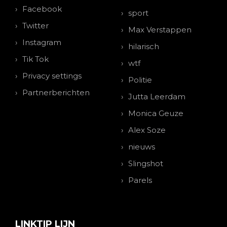
Facebook
sport
Twitter
Max Verstappen
Instagram
hilarisch
Tik Tok
wtf
Privacy settings
Politie
Partnerberichten
Jutta Leerdam
Monica Geuze
Alex Soze
nieuws
Slingshot
Parels
LINKTIP LIJN