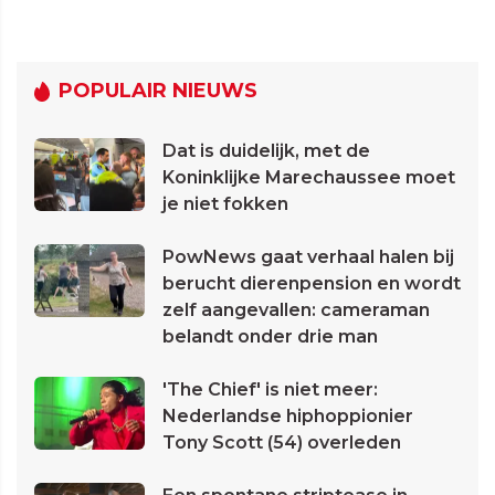
POPULAIR NIEUWS
Dat is duidelijk, met de
Koninklijke Marechaussee moet
je niet fokken
PowNews gaat verhaal halen bij
berucht dierenpension en wordt
zelf aangevallen: cameraman
belandt onder drie man
'The Chief' is niet meer:
Nederlandse hiphoppionier
Tony Scott (54) overleden