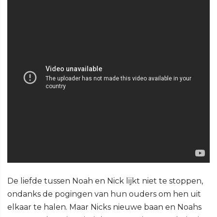
De liefde tussen Noah en Nick lijkt niet te stoppen,
ondanks de pogingen van hun ouders om hen uit
elkaar te halen. Maar Nicks nieuwe baan en Noahs