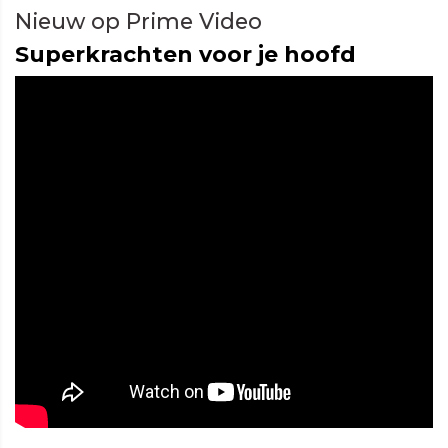
Nieuw op Prime Video
Superkrachten voor je hoofd