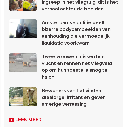
ingreep in het vliegtuig: dit is het
verhaal achter de beelden
Amsterdamse politie deelt
bizarre bodycambeelden van
aanhouding die vermoedelijk
liquidatie voorkwam
Twee vrouwen missen hun
vlucht en rennen het vliegveld
op om hun toestel alsnog te
halen
Bewoners van flat vinden
draaiorgel irritant en geven
smerige verrassing
LEES MEER