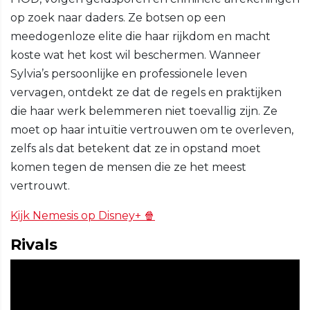
op zoek naar daders. Ze botsen op een
meedogenloze elite die haar rijkdom en macht
koste wat het kost wil beschermen. Wanneer
Sylvia’s persoonlijke en professionele leven
vervagen, ontdekt ze dat de regels en praktijken
die haar werk belemmeren niet toevallig zijn. Ze
moet op haar intuïtie vertrouwen om te overleven,
zelfs als dat betekent dat ze in opstand moet
komen tegen de mensen die ze het meest
vertrouwt.
Kijk Nemesis op Disney+ 🍿
Rivals