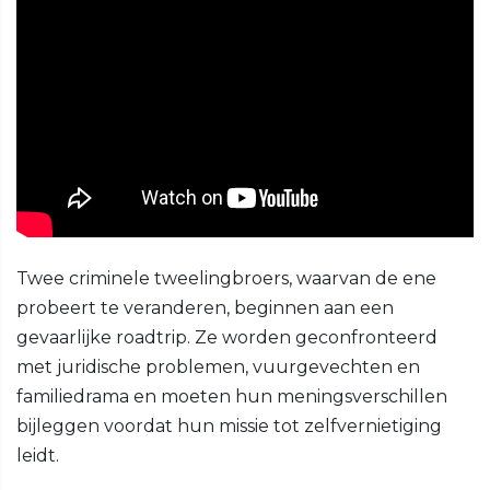
Twee criminele tweelingbroers, waarvan de ene
probeert te veranderen, beginnen aan een
gevaarlijke roadtrip. Ze worden geconfronteerd
met juridische problemen, vuurgevechten en
familiedrama en moeten hun meningsverschillen
bijleggen voordat hun missie tot zelfvernietiging
leidt.