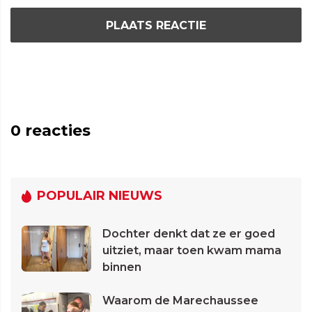
PLAATS REACTIE
0
reacties
POPULAIR NIEUWS
Dochter denkt dat ze er goed
uitziet, maar toen kwam mama
binnen
Waarom de Marechaussee