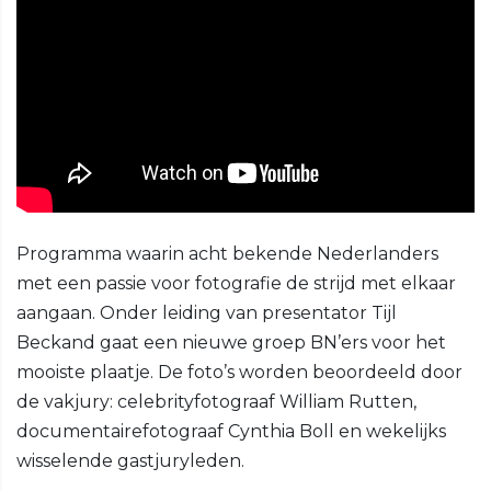
Programma waarin acht bekende Nederlanders
met een passie voor fotografie de strijd met elkaar
aangaan. Onder leiding van presentator Tijl
Beckand gaat een nieuwe groep BN’ers voor het
mooiste plaatje. De foto’s worden beoordeeld door
de vakjury: celebrityfotograaf William Rutten,
documentairefotograaf Cynthia Boll en wekelijks
wisselende gastjuryleden.