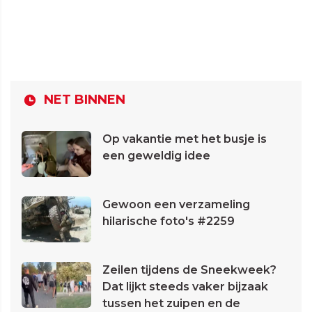
NET BINNEN
Op vakantie met het busje is
een geweldig idee
Gewoon een verzameling
hilarische foto's #2259
Zeilen tijdens de Sneekweek?
Dat lijkt steeds vaker bijzaak
tussen het zuipen en de