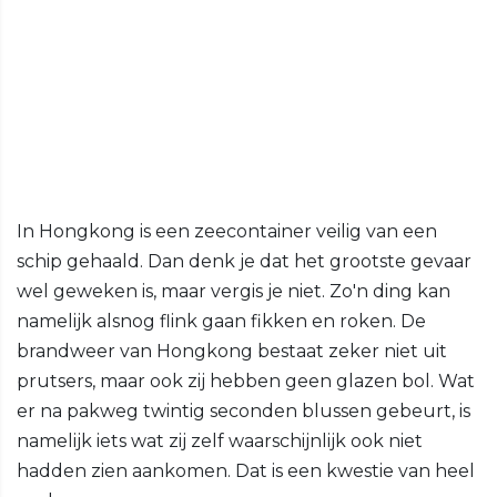
In Hongkong is een zeecontainer veilig van een
schip gehaald. Dan denk je dat het grootste gevaar
wel geweken is, maar vergis je niet. Zo'n ding kan
namelijk alsnog flink gaan fikken en roken. De
brandweer van Hongkong bestaat zeker niet uit
prutsers, maar ook zij hebben geen glazen bol. Wat
er na pakweg twintig seconden blussen gebeurt, is
namelijk iets wat zij zelf waarschijnlijk ook niet
hadden zien aankomen. Dat is een kwestie van heel