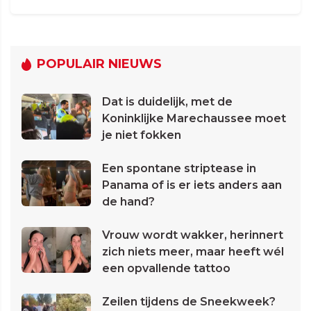
POPULAIR NIEUWS
Dat is duidelijk, met de
Koninklijke Marechaussee moet
je niet fokken
Een spontane striptease in
Panama of is er iets anders aan
de hand?
Vrouw wordt wakker, herinnert
zich niets meer, maar heeft wél
een opvallende tattoo
Zeilen tijdens de Sneekweek?