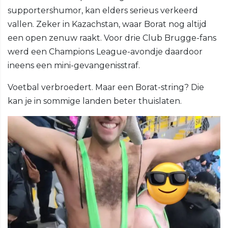
supportershumor, kan elders serieus verkeerd
vallen. Zeker in Kazachstan, waar Borat nog altijd
een open zenuw raakt. Voor drie Club Brugge-fans
werd een Champions League-avondje daardoor
ineens een mini-gevangenisstraf.
Voetbal verbroedert. Maar een Borat-string? Die
kan je in sommige landen beter thuislaten.