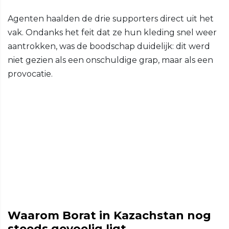
Agenten haalden de drie supporters direct uit het
vak. Ondanks het feit dat ze hun kleding snel weer
aantrokken, was de boodschap duidelijk: dit werd
niet gezien als een onschuldige grap, maar als een
provocatie.
Waarom Borat in Kazachstan nog
steeds gevoelig ligt