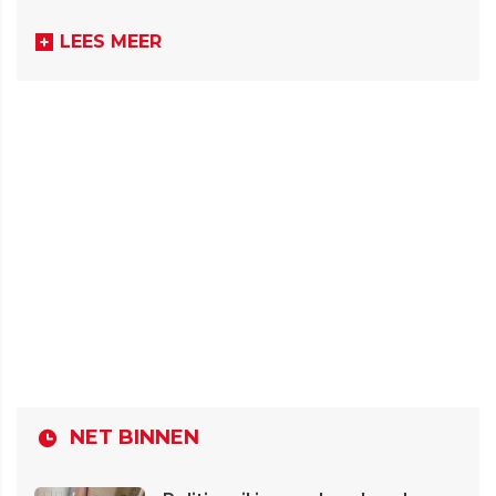
LEES MEER
NET BINNEN