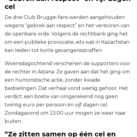
cel
De drie Club Brugge-fans werden aangehouden
wegens “gebrek aan respect” en het verstoren van
de openbare orde. Volgens de rechtbank ging het
om een publieke provocatie, iets wat in Kazachstan
kan leiden tot korte gevangenisstraffen.
Woensdagochtend verschenen de supporters voor
de rechter in Astana. Ze gaven aan dat het ging om
een humoristische actie, zonder kwade
bedoelingen. Dat verhaal vond weinig gehoor. Het
verdict: een boete van omgerekend nog geen
twintig euro per persoon én vijf dagen cel.
Zondagavond om 23.00 uur mogen ze weer naar
buiten.
“Ze zitten samen op één cel en