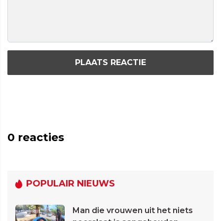
PLAATS REACTIE
0
reacties
POPULAIR NIEUWS
Man die vrouwen uit het niets