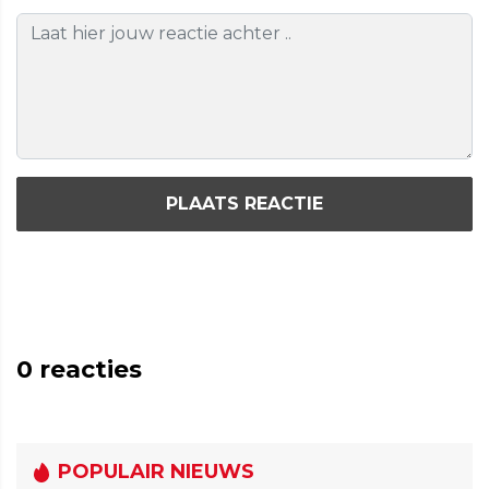
PLAATS REACTIE
0
reacties
POPULAIR NIEUWS