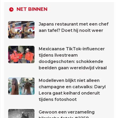
NET BINNEN
Japans restaurant met een chef
aan tafel? Doet hij nooit weer
Mexicaanse TikTok-influencer
tijdens livestream
doodgeschoten: schokkende
beelden gaan wereldwijd viraal
Modelleven blijkt niet alleen
champagne en catwalks: Daryl
Leora gaat keihard onderuit
tijdens fotoshoot
Gewoon een verzameling