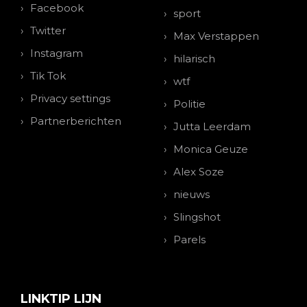
Facebook
sport
Twitter
Max Verstappen
Instagram
hilarisch
Tik Tok
wtf
Privacy settings
Politie
Partnerberichten
Jutta Leerdam
Monica Geuze
Alex Soze
nieuws
Slingshot
Parels
LINKTIP LIJN