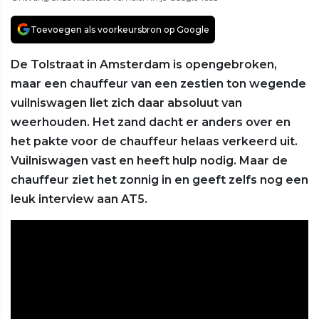
Toevoegen als voorkeursbron op Google
De Tolstraat in Amsterdam is opengebroken,
maar een chauffeur van een zestien ton wegende
vuilniswagen liet zich daar absoluut van
weerhouden. Het zand dacht er anders over en
het pakte voor de chauffeur helaas verkeerd uit.
Vuilniswagen vast en heeft hulp nodig. Maar de
chauffeur ziet het zonnig in en geeft zelfs nog een
leuk interview aan AT5.