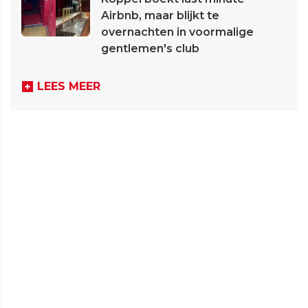
Airbnb, maar blijkt te
overnachten in voormalige
gentlemen's club
LEES MEER