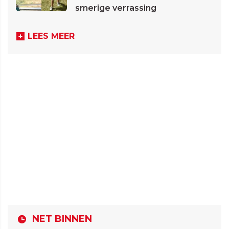
smerige verrassing
LEES MEER
NET BINNEN