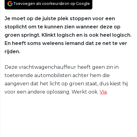
Toevoegen als voorkeursbron op Google
Je moet op de juiste plek stoppen voor een
stoplicht om te kunnen zien wanneer deze op
groen springt. Klinkt logisch en is ook heel logisch.
En heeft soms weleens iemand dat ze net te ver
rijden.
Deze vrachtwagenchauffeur heeft geen zin in
toeterende automobilisten achter hem die
aangeven dat het licht op groen staat, dus kiest hij
voor een andere oplossing. Werkt ook.
Via
.