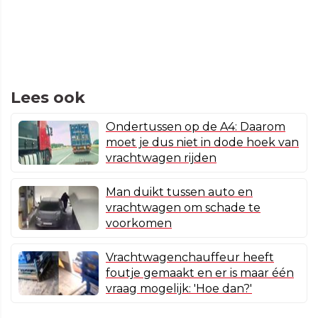
Lees ook
Ondertussen op de A4: Daarom
moet je dus niet in dode hoek van
vrachtwagen rijden
Man duikt tussen auto en
vrachtwagen om schade te
voorkomen
Vrachtwagenchauffeur heeft
foutje gemaakt en er is maar één
vraag mogelijk: 'Hoe dan?'