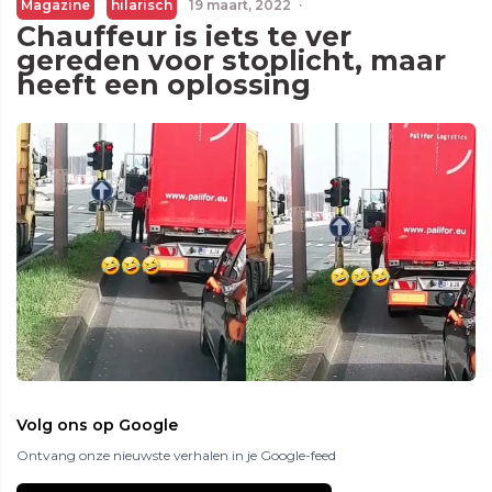
Magazine
hilarisch
19 maart, 2022
·
Chauffeur is iets te ver
gereden voor stoplicht, maar
heeft een oplossing
Volg ons op Google
Ontvang onze nieuwste verhalen in je Google-feed