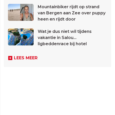
Mountainbiker rijdt op strand
van Bergen aan Zee over puppy
heen en rijdt door
Wat je dus niet wil tijdens
vakantie in Salou...
ligbeddenrace bij hotel
LEES MEER