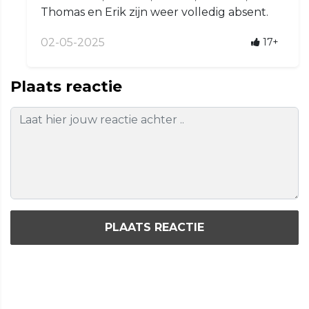
Thomas en Erik zijn weer volledig absent.
02-05-2025
17+
Plaats reactie
PLAATS REACTIE