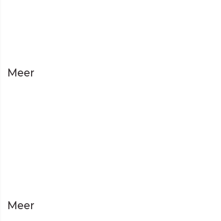
Meer
Meer