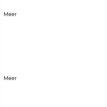
Meer
Meer