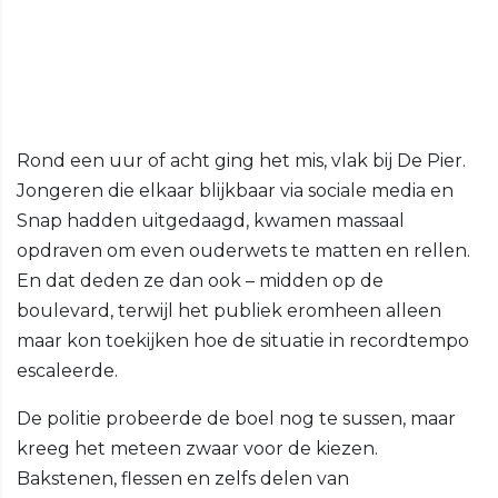
Rond een uur of acht ging het mis, vlak bij De Pier.
Jongeren die elkaar blijkbaar via sociale media en
Snap hadden uitgedaagd, kwamen massaal
opdraven om even ouderwets te matten en rellen.
En dat deden ze dan ook – midden op de
boulevard, terwijl het publiek eromheen alleen
maar kon toekijken hoe de situatie in recordtempo
escaleerde.
De politie probeerde de boel nog te sussen, maar
kreeg het meteen zwaar voor de kiezen.
Bakstenen, flessen en zelfs delen van