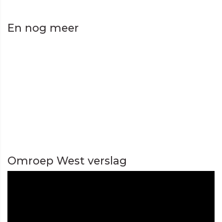
En nog meer
Omroep West verslag