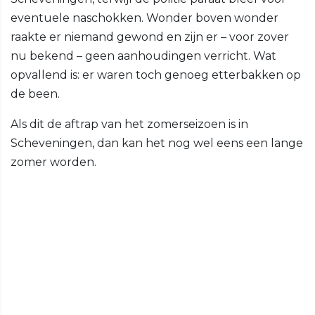
eventuele naschokken. Wonder boven wonder
raakte er niemand gewond en zijn er – voor zover
nu bekend – geen aanhoudingen verricht. Wat
opvallend is: er waren toch genoeg etterbakken op
de been.
Als dit de aftrap van het zomerseizoen is in
Scheveningen, dan kan het nog wel eens een lange
zomer worden.