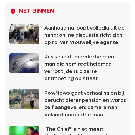
NET BINNEN
Aanhouding loopt volledig uit de
hand: online discussie richt zich
op rol van vrouwelijke agente
Rus scheldt moederbeer én
man die hem redt helemaal
verrot tijdens bizarre
ontmoeting op straat
PowNews gaat verhaal halen bij
berucht dierenpension en wordt
zelf aangevallen: cameraman
belandt onder drie man
'The Chief' is niet meer: