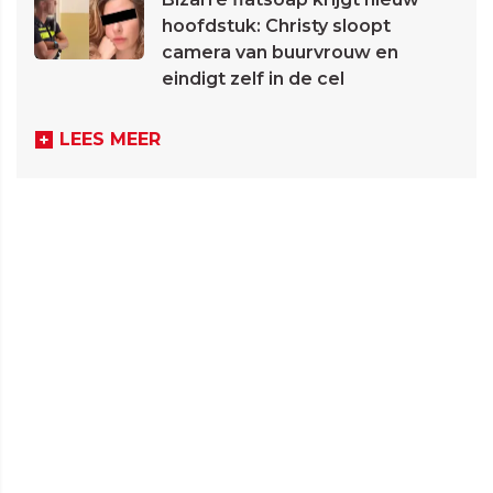
hoofdstuk: Christy sloopt
camera van buurvrouw en
eindigt zelf in de cel
LEES MEER