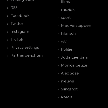
films
RSS
muziek
Facebook
sport
Twitter
Max Verstappen
Instagram
hilarisch
Tik Tok
wtf
Privacy settings
Politie
Partnerberichten
Jutta Leerdam
Monica Geuze
Alex Soze
nieuws
Slingshot
Parels