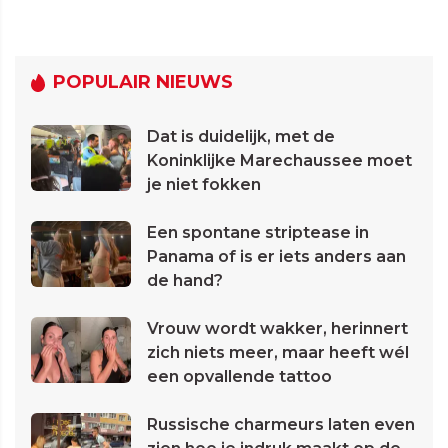
POPULAIR NIEUWS
Dat is duidelijk, met de
Koninklijke Marechaussee moet
je niet fokken
Een spontane striptease in
Panama of is er iets anders aan
de hand?
Vrouw wordt wakker, herinnert
zich niets meer, maar heeft wél
een opvallende tattoo
Russische charmeurs laten even