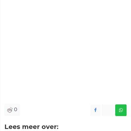
0
Lees meer over: