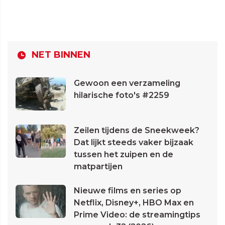
NET BINNEN
Gewoon een verzameling
hilarische foto's #2259
Zeilen tijdens de Sneekweek?
Dat lijkt steeds vaker bijzaak
tussen het zuipen en de
matpartijen
Nieuwe films en series op
Netflix, Disney+, HBO Max en
Prime Video: de streamingtips