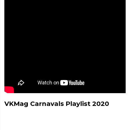
VKMag Carnavals Playlist 2020