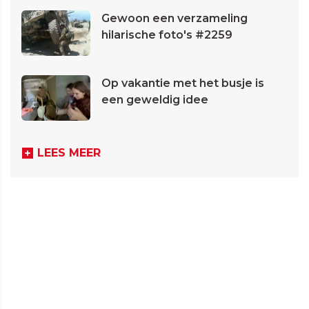
Gewoon een verzameling
hilarische foto's #2259
Op vakantie met het busje is
een geweldig idee
LEES MEER