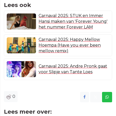
Lees ook
Carnaval 2025: STUK en Immer
Hansi maken van 'Forever Young'
het nummer Forever LAM
Carnaval 2025: Happy Mellow
Hoempa (Have you ever been
mellow remix)
Carnaval 2025: Andre Pronk gaat
voor Slipje van Tante Loes
0
Lees meer over: