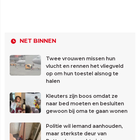
NET BINNEN
Twee vrouwen missen hun
vlucht en rennen het vliegveld
op om hun toestel alsnog te
halen
Kleuters zijn boos omdat ze
naar bed moeten en besluiten
gewoon bij oma te gaan wonen
Politie wil iemand aanhouden,
maar sterkste deur van