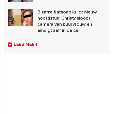
Bizarre flatsoap krijgt nieuw
hoofdstuk: Christy sloopt
camera van buurvrouw en
eindigt zelf in de cel
LEES MEER