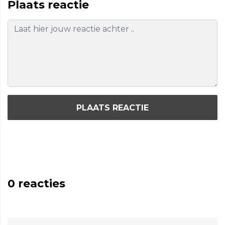
Plaats reactie
PLAATS REACTIE
0
reacties