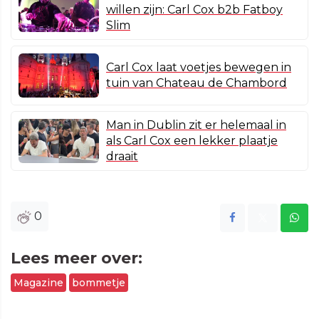
willen zijn: Carl Cox b2b Fatboy
Slim
Carl Cox laat voetjes bewegen in
tuin van Chateau de Chambord
Man in Dublin zit er helemaal in
als Carl Cox een lekker plaatje
draait
0
Lees meer over:
Magazine
bommetje