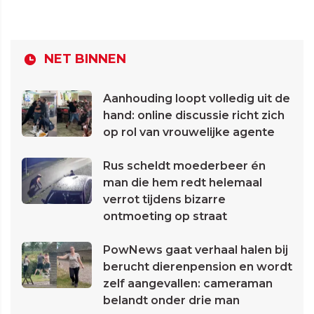
NET BINNEN
Aanhouding loopt volledig uit de
hand: online discussie richt zich
op rol van vrouwelijke agente
Rus scheldt moederbeer én
man die hem redt helemaal
verrot tijdens bizarre
ontmoeting op straat
PowNews gaat verhaal halen bij
berucht dierenpension en wordt
zelf aangevallen: cameraman
belandt onder drie man