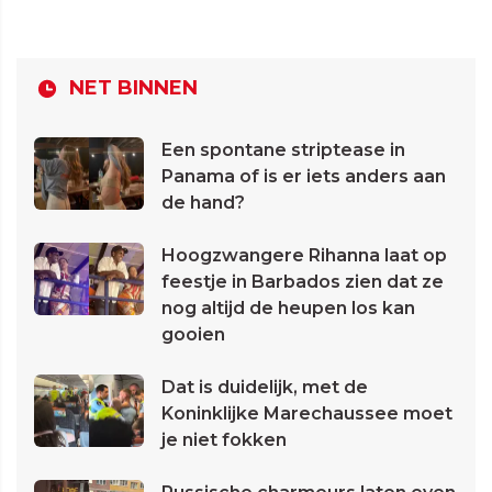
NET BINNEN
Een spontane striptease in
Panama of is er iets anders aan
de hand?
Hoogzwangere Rihanna laat op
feestje in Barbados zien dat ze
nog altijd de heupen los kan
gooien
Dat is duidelijk, met de
Koninklijke Marechaussee moet
je niet fokken