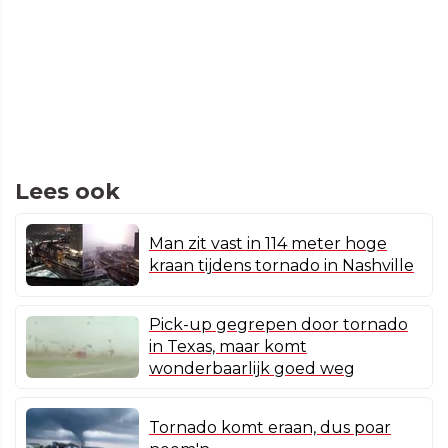
Lees ook
Man zit vast in 114 meter hoge
kraan tijdens tornado in Nashville
Pick-up gegrepen door tornado
in Texas, maar komt
wonderbaarlijk goed weg
Tornado komt eraan, dus poar