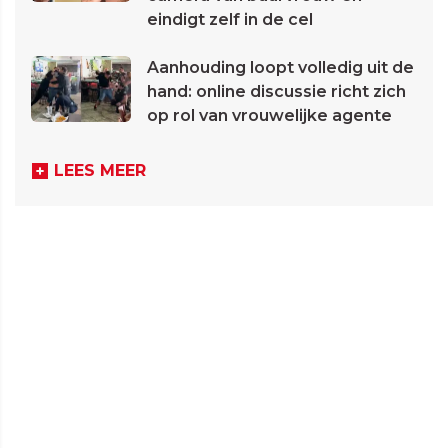
eindigt zelf in de cel
Aanhouding loopt volledig uit de
hand: online discussie richt zich
op rol van vrouwelijke agente
LEES MEER