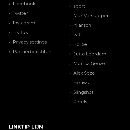
Facebook
sport
Twitter
Max Verstappen
Instagram
hilarisch
Tik Tok
wtf
Privacy settings
Politie
Partnerberichten
Jutta Leerdam
Monica Geuze
Alex Soze
nieuws
Slingshot
Parels
LINKTIP LIJN