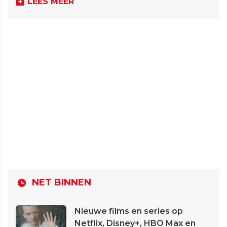
LEES MEER
NET BINNEN
Nieuwe films en series op
Netflix, Disney+, HBO Max en