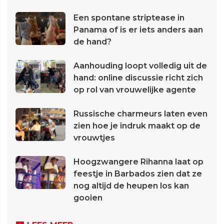
Een spontane striptease in
Panama of is er iets anders aan
de hand?
Aanhouding loopt volledig uit de
hand: online discussie richt zich
op rol van vrouwelijke agente
Russische charmeurs laten even
zien hoe je indruk maakt op de
vrouwtjes
Hoogzwangere Rihanna laat op
feestje in Barbados zien dat ze
nog altijd de heupen los kan
gooien