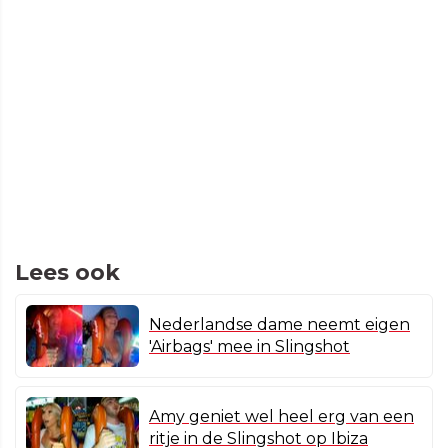
Lees ook
Nederlandse dame neemt eigen
'Airbags' mee in Slingshot
Amy geniet wel heel erg van een
ritje in de Slingshot op Ibiza