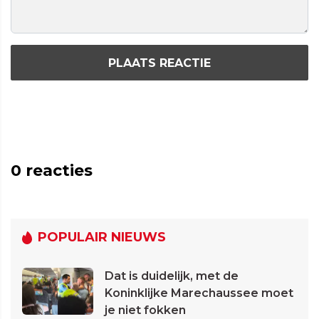
PLAATS REACTIE
0
reacties
POPULAIR NIEUWS
Dat is duidelijk, met de
Koninklijke Marechaussee moet
je niet fokken