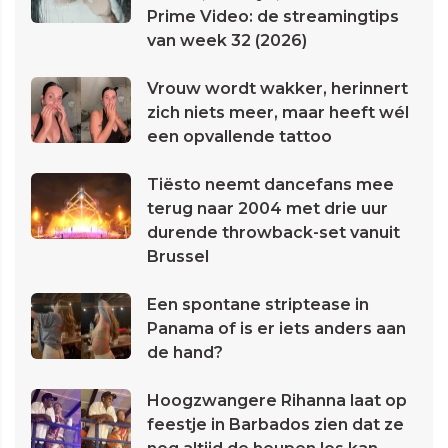
Prime Video: de streamingtips
van week 32 (2026)
Vrouw wordt wakker, herinnert
zich niets meer, maar heeft wél
een opvallende tattoo
Tiësto neemt dancefans mee
terug naar 2004 met drie uur
durende throwback-set vanuit
Brussel
Een spontane striptease in
Panama of is er iets anders aan
de hand?
Hoogzwangere Rihanna laat op
feestje in Barbados zien dat ze