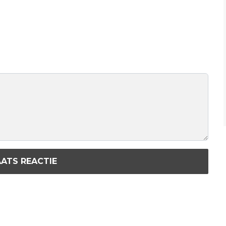
ATS REACTIE