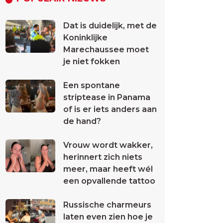
Dat is duidelijk, met de
Koninklijke
Marechaussee moet
je niet fokken
Een spontane
striptease in Panama
of is er iets anders aan
de hand?
Vrouw wordt wakker,
herinnert zich niets
meer, maar heeft wél
een opvallende tattoo
Russische charmeurs
laten even zien hoe je