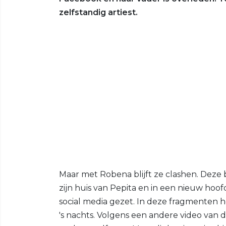
zelfstandig artiest.
Maar met Robena blijft ze clashen. Dez
zijn huis van Pepita en in een nieuw hoo
social media gezet. In deze fragmenten h
's nachts. Volgens een andere video van 