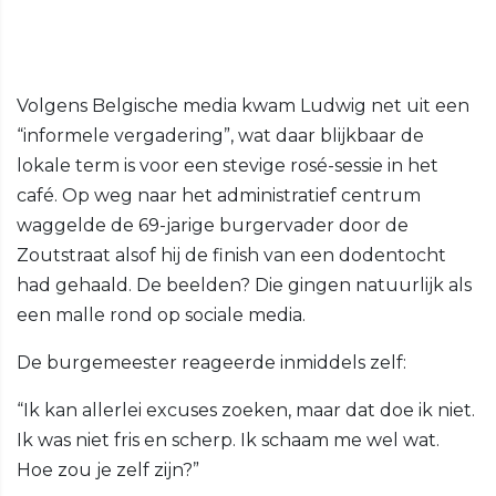
Volgens Belgische media kwam Ludwig net uit een
“informele vergadering”, wat daar blijkbaar de
lokale term is voor een stevige rosé-sessie in het
café. Op weg naar het administratief centrum
waggelde de 69-jarige burgervader door de
Zoutstraat alsof hij de finish van een dodentocht
had gehaald. De beelden? Die gingen natuurlijk als
een malle rond op sociale media.
De burgemeester reageerde inmiddels zelf:
“Ik kan allerlei excuses zoeken, maar dat doe ik niet.
Ik was niet fris en scherp. Ik schaam me wel wat.
Hoe zou je zelf zijn?”