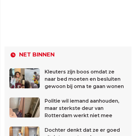
NET BINNEN
Kleuters zijn boos omdat ze
naar bed moeten en besluiten
gewoon bij oma te gaan wonen
Politie wil iemand aanhouden,
maar sterkste deur van
Rotterdam werkt niet mee
Dochter denkt dat ze er goed