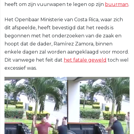
heeft om zijn vuurwapen te legen op zijn
buurman
.
Het Openbaar Ministerie van Costa Rica, waar zich
dit afspeelde, heeft bevestigd dat het reeds is
begonnen met het onderzoeken van de zaak en
hoopt dat de dader, Ramírez Zamora, binnen
enkele dagen zal worden aangeklaagd voor moord.
Dit vanwege het feit dat
het fatale geweld
toch wel
excessief was.