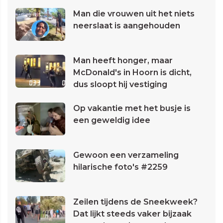
Man die vrouwen uit het niets
neerslaat is aangehouden
Man heeft honger, maar
McDonald's in Hoorn is dicht,
dus sloopt hij vestiging
Op vakantie met het busje is
een geweldig idee
Gewoon een verzameling
hilarische foto's #2259
Zeilen tijdens de Sneekweek?
Dat lijkt steeds vaker bijzaak