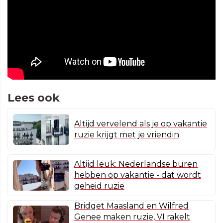
Lees ook
Altijd vervelend als je op vakantie
ruzie krijgt met je vriendin
Altijd leuk: Nederlandse buren
hebben op vakantie - dat wordt
geheid ruzie
Bridget Maasland en Wilfred
Genee maken ruzie, VI rakelt