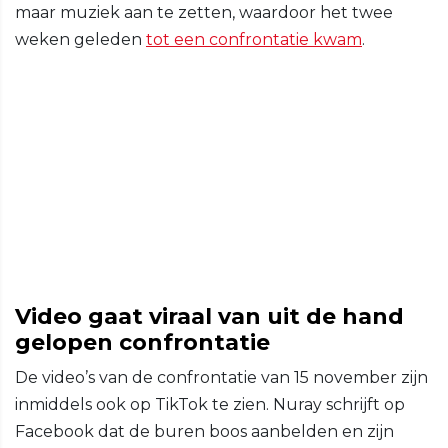
maar muziek aan te zetten, waardoor het twee
weken geleden
tot een confrontatie kwam
.
Video gaat viraal van uit de hand
gelopen confrontatie
De video’s van de confrontatie van 15 november zijn
inmiddels ook op TikTok te zien. Nuray schrijft op
Facebook dat de buren boos aanbelden en zijn