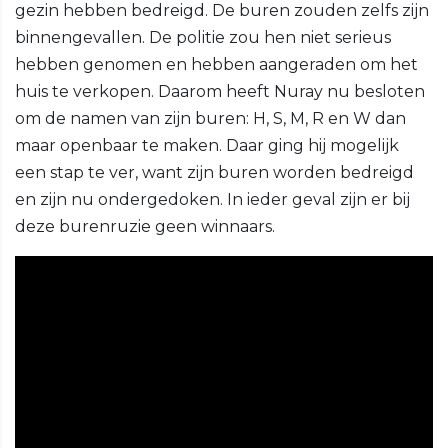
gezin hebben bedreigd. De buren zouden zelfs zijn
binnengevallen. De politie zou hen niet serieus
hebben genomen en hebben aangeraden om het
huis te verkopen. Daarom heeft Nuray nu besloten
om de namen van zijn buren: H, S, M, R en W dan
maar openbaar te maken. Daar ging hij mogelijk
een stap te ver, want zijn buren worden bedreigd
en zijn nu ondergedoken. In ieder geval zijn er bij
deze burenruzie geen winnaars.