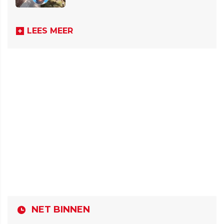
LEES MEER
NET BINNEN