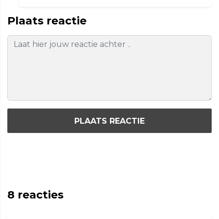
Plaats reactie
PLAATS REACTIE
8
reacties