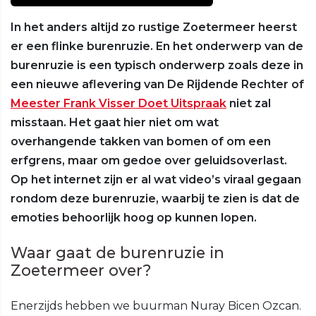
In het anders altijd zo rustige Zoetermeer heerst
er een flinke burenruzie. En het onderwerp van de
burenruzie is een typisch onderwerp zoals deze in
een nieuwe aflevering van De Rijdende Rechter of
Meester Frank Visser Doet Uitspraak
niet zal
misstaan. Het gaat hier niet om wat
overhangende takken van bomen of om een
erfgrens, maar om gedoe over geluidsoverlast.
Op het internet zijn er al wat video’s viraal gegaan
rondom deze burenruzie, waarbij te zien is dat de
emoties behoorlijk hoog op kunnen lopen.
Waar gaat de burenruzie in
Zoetermeer over?
Enerzijds hebben we buurman Nuray Bicen Ozcan.