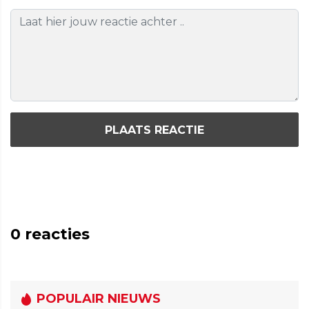
PLAATS REACTIE
0
reacties
POPULAIR NIEUWS