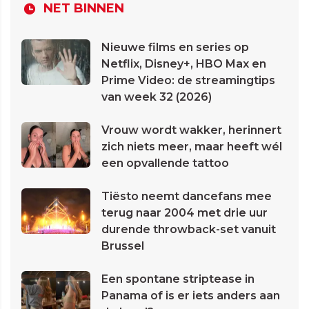
NET BINNEN
Nieuwe films en series op
Netflix, Disney+, HBO Max en
Prime Video: de streamingtips
van week 32 (2026)
Vrouw wordt wakker, herinnert
zich niets meer, maar heeft wél
een opvallende tattoo
Tiësto neemt dancefans mee
terug naar 2004 met drie uur
durende throwback-set vanuit
Brussel
Een spontane striptease in
Panama of is er iets anders aan