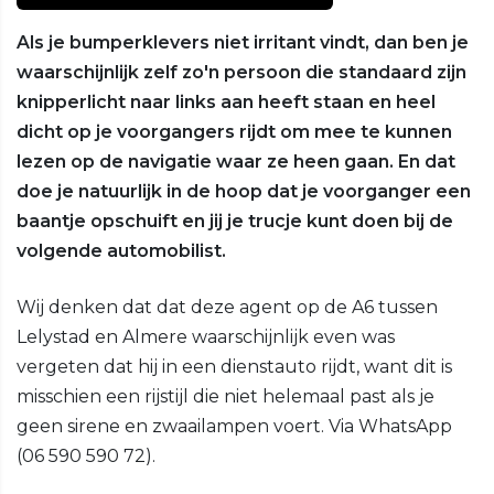
Als je bumperklevers niet irritant vindt, dan ben je
waarschijnlijk zelf zo'n persoon die standaard zijn
knipperlicht naar links aan heeft staan en heel
dicht op je voorgangers rijdt om mee te kunnen
lezen op de navigatie waar ze heen gaan. En dat
doe je natuurlijk in de hoop dat je voorganger een
baantje opschuift en jij je trucje kunt doen bij de
volgende automobilist.
Wij denken dat dat deze agent op de A6 tussen
Lelystad en Almere waarschijnlijk even was
vergeten dat hij in een dienstauto rijdt, want dit is
misschien een rijstijl die niet helemaal past als je
geen sirene en zwaailampen voert. Via WhatsApp
(06 590 590 72).