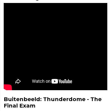
Buitenbeeld: Thunderdome - The
Final Exam