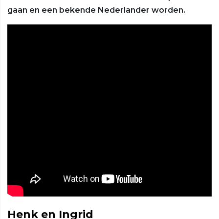
gaan en een bekende Nederlander worden.
Henk en Ingrid