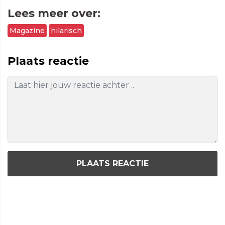
Lees meer over:
Magazine
hilarisch
Plaats reactie
PLAATS REACTIE