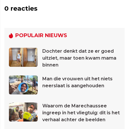
0
reacties
POPULAIR NIEUWS
Dochter denkt dat ze er goed
uitziet, maar toen kwam mama
binnen
Man die vrouwen uit het niets
neerslaat is aangehouden
Waarom de Marechaussee
ingreep in het vliegtuig: dit is het
verhaal achter de beelden