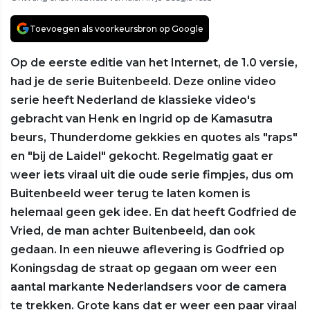
Toevoegen als voorkeursbron op Google
Op de eerste editie van het Internet, de 1.0 versie,
had je de serie Buitenbeeld. Deze online video
serie heeft Nederland de klassieke video's
gebracht van Henk en Ingrid op de Kamasutra
beurs, Thunderdome gekkies en quotes als "raps"
en "bij de Laidel" gekocht. Regelmatig gaat er
weer iets viraal uit die oude serie fimpjes, dus om
Buitenbeeld weer terug te laten komen is
helemaal geen gek idee. En dat heeft Godfried de
Vried, de man achter Buitenbeeld, dan ook
gedaan. In een nieuwe aflevering is Godfried op
Koningsdag de straat op gegaan om weer een
aantal markante Nederlandsers voor de camera
te trekken. Grote kans dat er weer een paar viraal