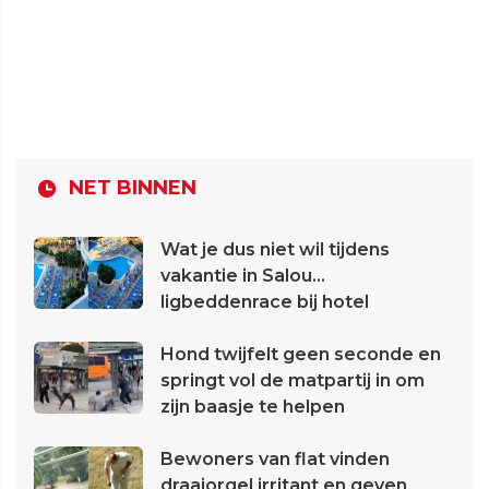
NET BINNEN
Wat je dus niet wil tijdens
vakantie in Salou...
ligbeddenrace bij hotel
Hond twijfelt geen seconde en
springt vol de matpartij in om
zijn baasje te helpen
Bewoners van flat vinden
draaiorgel irritant en geven