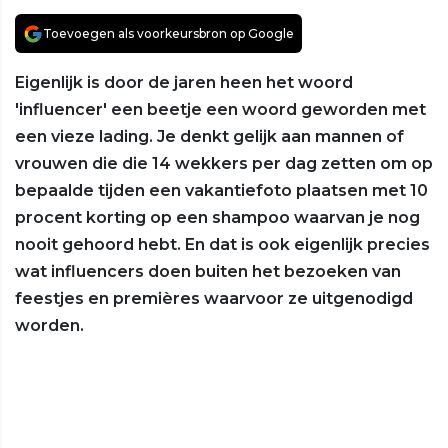
Toevoegen als voorkeursbron op Google
Eigenlijk is door de jaren heen het woord
'influencer' een beetje een woord geworden met
een vieze lading. Je denkt gelijk aan mannen of
vrouwen die die 14 wekkers per dag zetten om op
bepaalde tijden een vakantiefoto plaatsen met 10
procent korting op een shampoo waarvan je nog
nooit gehoord hebt. En dat is ook eigenlijk precies
wat influencers doen buiten het bezoeken van
feestjes en premières waarvoor ze uitgenodigd
worden.