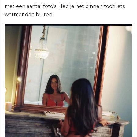
met een aantal foto's. Heb je het binnen toch iets
warmer dan buiten.