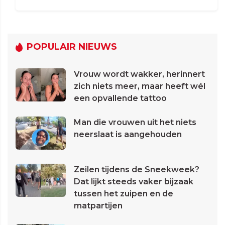
POPULAIR NIEUWS
Vrouw wordt wakker, herinnert
zich niets meer, maar heeft wél
een opvallende tattoo
Man die vrouwen uit het niets
neerslaat is aangehouden
Zeilen tijdens de Sneekweek?
Dat lijkt steeds vaker bijzaak
tussen het zuipen en de
matpartijen