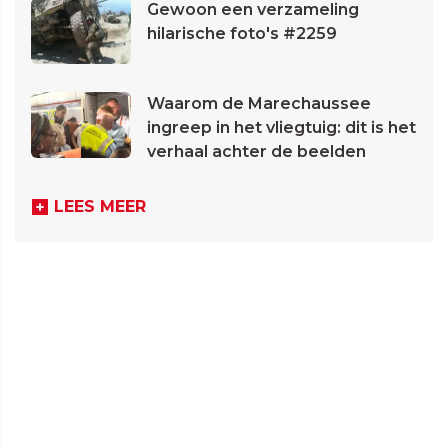
Gewoon een verzameling
hilarische foto's #2259
Waarom de Marechaussee
ingreep in het vliegtuig: dit is het
verhaal achter de beelden
LEES MEER