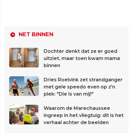
NET BINNEN
Dochter denkt dat ze er goed
uitziet, maar toen kwam mama
binnen
Dries Roelvink zet strandganger
met gele speedo even op z'n
plek: "Die is van mij!"
Waarom de Marechaussee
ingreep in het vliegtuig: dit is het
verhaal achter de beelden