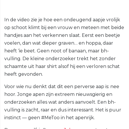
In de video zie je hoe een ondeugend aapje vrolijk
op schoot klimt bij een vrouw en meteen met beide
handjes aan het verkennen slaat. Eerst een beetje
voelen, dan wat dieper graven… en hoppa, daar
heeft ‘ie beet. Geen noot of banaan, maar bh-
vulling. De kleine onderzoeker trekt het zonder
schaamte uit haar shirt alsof hij een verloren schat
heeft gevonden.
Voor wie nu denkt dat dit een perverse aap is: nee
hoor. Jonge apen zijn extreem nieuwsgierig en
onderzoeken alles wat anders aanvoelt. Een bh-
vulling is zacht, raar en dus interessant. Het is puur
instinct — geen #MeToo in het apenrijk.