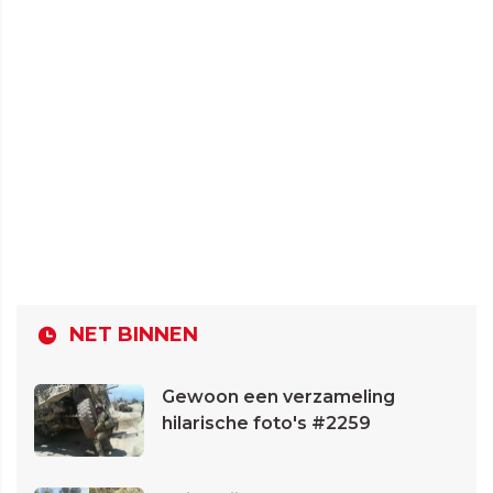
NET BINNEN
Gewoon een verzameling
hilarische foto's #2259