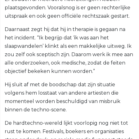
plaatsgevonden. Vooralsnog is er geen rechterlijke
uitspraak en ook geen officiële rechtszaak gestart.
Daarnaast zegt hij dat hij in therapie is gegaan na
het incident. “Ik begrijp dat ‘ik was aan het
slaapwandelen’ klinkt als een makkelijke uitweg. Ik
zou zelf ook sceptisch zijn. Daarom werk ik mee aan
alle onderzoeken, ook medische, zodat de feiten
objectief bekeken kunnen worden.”
Hij sluit af met de boodschap dat zijn situatie
volgens hem losstaat van andere artiesten die
momenteel worden beschuldigd van misbruik
binnen de techno-scene.
De hardtechno-wereld lijkt voorlopig nog niet tot
rust te komen. Festivals, boekers en organisaties