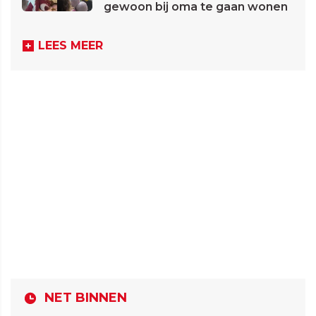
gewoon bij oma te gaan wonen
LEES MEER
NET BINNEN