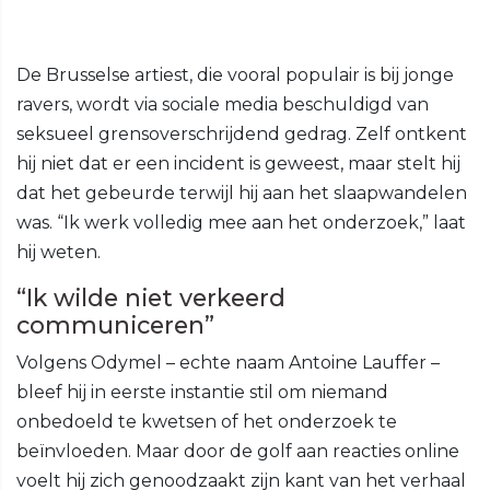
De Brusselse artiest, die vooral populair is bij jonge
ravers, wordt via sociale media beschuldigd van
seksueel grensoverschrijdend gedrag. Zelf ontkent
hij niet dat er een incident is geweest, maar stelt hij
dat het gebeurde terwijl hij aan het slaapwandelen
was. “Ik werk volledig mee aan het onderzoek,” laat
hij weten.
“Ik wilde niet verkeerd
communiceren”
Volgens Odymel – echte naam Antoine Lauffer –
bleef hij in eerste instantie stil om niemand
onbedoeld te kwetsen of het onderzoek te
beïnvloeden. Maar door de golf aan reacties online
voelt hij zich genoodzaakt zijn kant van het verhaal