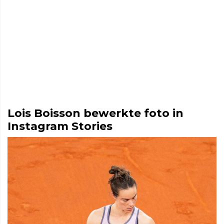
Lois Boisson bewerkte foto in
Instagram Stories