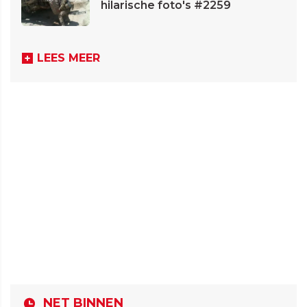
hilarische foto's #2259
LEES MEER
NET BINNEN