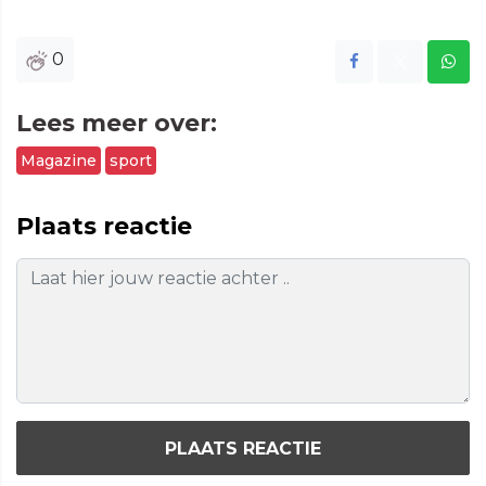
0
Lees meer over:
Magazine
sport
Plaats reactie
PLAATS REACTIE