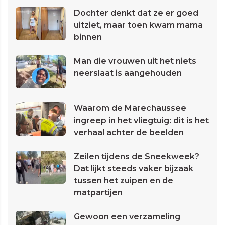
Dochter denkt dat ze er goed
uitziet, maar toen kwam mama
binnen
Man die vrouwen uit het niets
neerslaat is aangehouden
Waarom de Marechaussee
ingreep in het vliegtuig: dit is het
verhaal achter de beelden
Zeilen tijdens de Sneekweek?
Dat lijkt steeds vaker bijzaak
tussen het zuipen en de
matpartijen
Gewoon een verzameling