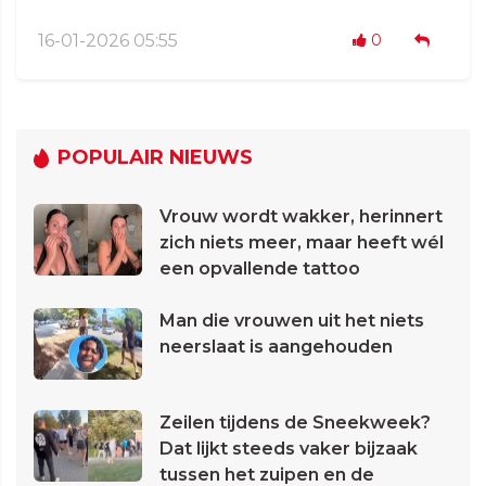
16-01-2026 05:55
0
POPULAIR NIEUWS
Vrouw wordt wakker, herinnert
zich niets meer, maar heeft wél
een opvallende tattoo
Man die vrouwen uit het niets
neerslaat is aangehouden
Zeilen tijdens de Sneekweek?
Dat lijkt steeds vaker bijzaak
tussen het zuipen en de