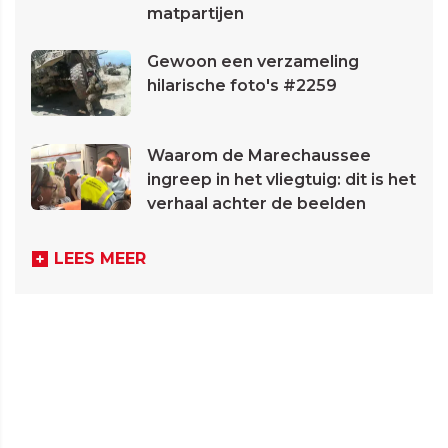
matpartijen
Gewoon een verzameling
hilarische foto's #2259
Waarom de Marechaussee
ingreep in het vliegtuig: dit is het
verhaal achter de beelden
LEES MEER