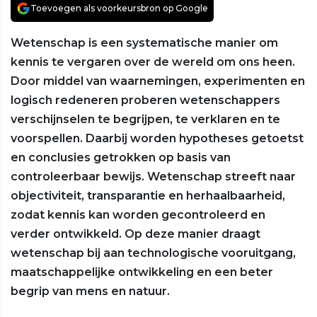
Toevoegen als voorkeursbron op Google
Wetenschap is een systematische manier om
kennis te vergaren over de wereld om ons heen.
Door middel van waarnemingen, experimenten en
logisch redeneren proberen wetenschappers
verschijnselen te begrijpen, te verklaren en te
voorspellen. Daarbij worden hypotheses getoetst
en conclusies getrokken op basis van
controleerbaar bewijs. Wetenschap streeft naar
objectiviteit, transparantie en herhaalbaarheid,
zodat kennis kan worden gecontroleerd en
verder ontwikkeld. Op deze manier draagt
wetenschap bij aan technologische vooruitgang,
maatschappelijke ontwikkeling en een beter
begrip van mens en natuur.