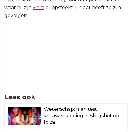
waar hij zijn
vlam
bij opsteekt. En dat heeft zo zijn
gevolgen…
Lees ook
Wetenschap: man test
vrouwenkleding in Slingshot op
Ibiza