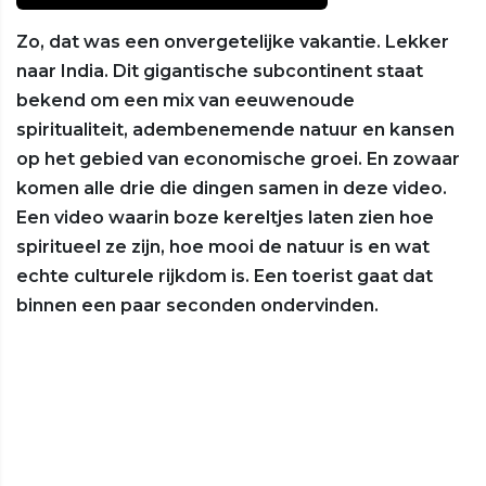
Zo, dat was een onvergetelijke vakantie. Lekker
naar India. Dit gigantische subcontinent staat
bekend om een mix van eeuwenoude
spiritualiteit, adembenemende natuur en kansen
op het gebied van economische groei. En zowaar
komen alle drie die dingen samen in deze video.
Een video waarin boze kereltjes laten zien hoe
spiritueel ze zijn, hoe mooi de natuur is en wat
echte culturele rijkdom is. Een toerist gaat dat
binnen een paar seconden ondervinden.