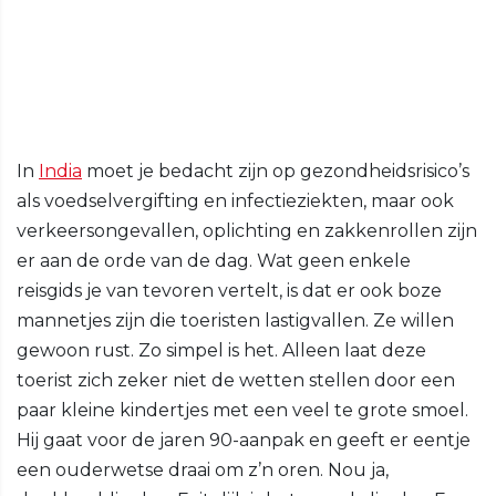
In
India
moet je bedacht zijn op gezondheidsrisico’s
als voedselvergifting en infectieziekten, maar ook
verkeersongevallen, oplichting en zakkenrollen zijn
er aan de orde van de dag. Wat geen enkele
reisgids je van tevoren vertelt, is dat er ook boze
mannetjes zijn die toeristen lastigvallen. Ze willen
gewoon rust. Zo simpel is het. Alleen laat deze
toerist zich zeker niet de wetten stellen door een
paar kleine kindertjes met een veel te grote smoel.
Hij gaat voor de jaren 90-aanpak en geeft er eentje
een ouderwetse draai om z’n oren. Nou ja,