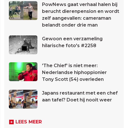
PowNews gaat verhaal halen bij
berucht dierenpension en wordt
zelf aangevallen: cameraman
belandt onder drie man
Gewoon een verzameling
hilarische foto's #2258
'The Chief' is niet meer:
Nederlandse hiphoppionier
Tony Scott (54) overleden
Japans restaurant met een chef
aan tafel? Doet hij nooit weer
LEES MEER