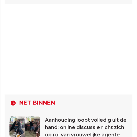
NET BINNEN
Aanhouding loopt volledig uit de
hand: online discussie richt zich
op rol van vrouwelijke agente