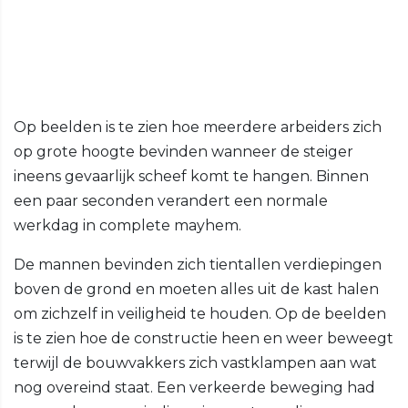
Op beelden is te zien hoe meerdere arbeiders zich
op grote hoogte bevinden wanneer de steiger
ineens gevaarlijk scheef komt te hangen. Binnen
een paar seconden verandert een normale
werkdag in complete mayhem.
De mannen bevinden zich tientallen verdiepingen
boven de grond en moeten alles uit de kast halen
om zichzelf in veiligheid te houden. Op de beelden
is te zien hoe de constructie heen en weer beweegt
terwijl de bouwvakkers zich vastklampen aan wat
nog overeind staat. Een verkeerde beweging had