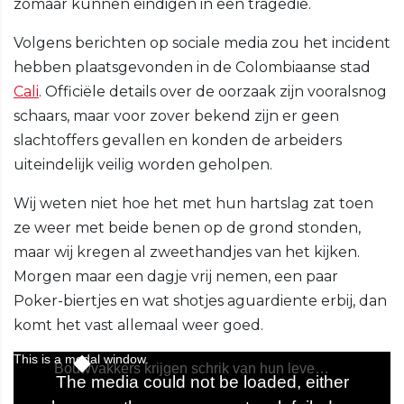
zomaar kunnen eindigen in een tragedie.
Volgens berichten op sociale media zou het incident
hebben plaatsgevonden in de Colombiaanse stad
Cali
. Officiële details over de oorzaak zijn vooralsnog
schaars, maar voor zover bekend zijn er geen
slachtoffers gevallen en konden de arbeiders
uiteindelijk veilig worden geholpen.
Wij weten niet hoe het met hun hartslag zat toen
ze weer met beide benen op de grond stonden,
maar wij kregen al zweethandjes van het kijken.
Morgen maar een dagje vrij nemen, een paar
Poker-biertjes en wat shotjes aguardiente erbij, dan
komt het vast allemaal weer goed.