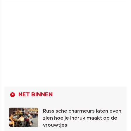
NET BINNEN
Russische charmeurs laten even
zien hoe je indruk maakt op de
vrouwtjes