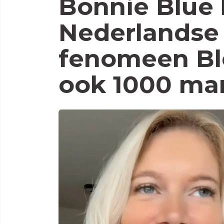
Bonnie Blue 
Nederlandse 
fenomeen B
ook 1000 ma