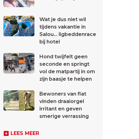
Wat je dus niet wil
tijdens vakantie in
Salou... ligbeddenrace
bij hotel
Hond twijfelt geen
seconde en springt
vol de matpartij in om
zijn baasje te helpen
Bewoners van flat
vinden draaiorgel
irritant en geven
smerige verrassing
LEES MEER