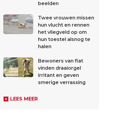
beelden
Twee vrouwen missen
hun vlucht en rennen
het vliegveld op om
hun toestel alsnog te
halen
Bewoners van flat
vinden draaiorgel
irritant en geven
smerige verrassing
LEES MEER