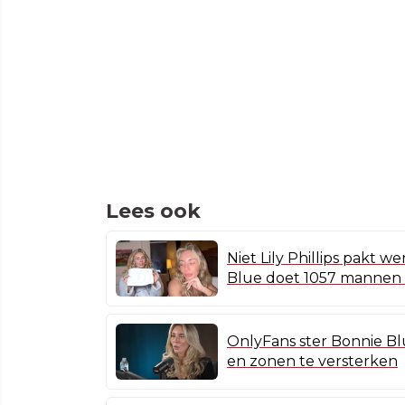
Lees ook
Niet Lily Phillips pakt 
Blue doet 1057 mannen 
OnlyFans ster Bonnie Bl
en zonen te versterken