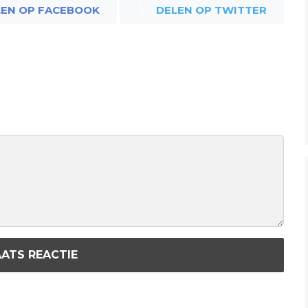
LEN OP FACEBOOK
DELEN OP TWITTER
ATS REACTIE