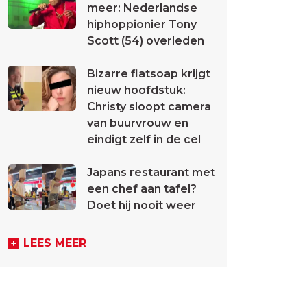
meer: Nederlandse
hiphoppionier Tony
Scott (54) overleden
Bizarre flatsoap krijgt
nieuw hoofdstuk:
Christy sloopt camera
van buurvrouw en
eindigt zelf in de cel
Japans restaurant met
een chef aan tafel?
Doet hij nooit weer
LEES MEER