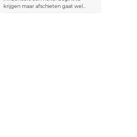
krijgen maar afschieten gaat wel...