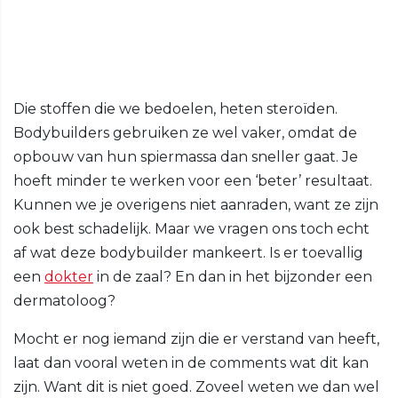
Die stoffen die we bedoelen, heten steroïden.
Bodybuilders gebruiken ze wel vaker, omdat de
opbouw van hun spiermassa dan sneller gaat. Je
hoeft minder te werken voor een ‘beter’ resultaat.
Kunnen we je overigens niet aanraden, want ze zijn
ook best schadelijk. Maar we vragen ons toch echt
af wat deze bodybuilder mankeert. Is er toevallig
een
dokter
in de zaal? En dan in het bijzonder een
dermatoloog?
Mocht er nog iemand zijn die er verstand van heeft,
laat dan vooral weten in de comments wat dit kan
zijn. Want dit is niet goed. Zoveel weten we dan wel