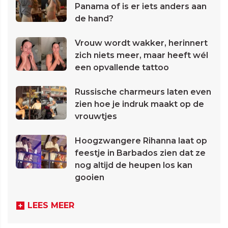
Panama of is er iets anders aan
de hand?
Vrouw wordt wakker, herinnert
zich niets meer, maar heeft wél
een opvallende tattoo
Russische charmeurs laten even
zien hoe je indruk maakt op de
vrouwtjes
Hoogzwangere Rihanna laat op
feestje in Barbados zien dat ze
nog altijd de heupen los kan
gooien
LEES MEER