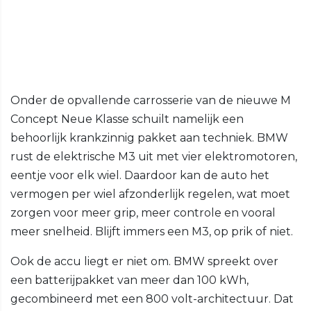
Onder de opvallende carrosserie van de nieuwe M
Concept Neue Klasse schuilt namelijk een
behoorlijk krankzinnig pakket aan techniek. BMW
rust de elektrische M3 uit met vier elektromotoren,
eentje voor elk wiel. Daardoor kan de auto het
vermogen per wiel afzonderlijk regelen, wat moet
zorgen voor meer grip, meer controle en vooral
meer snelheid. Blijft immers een M3, op prik of niet.
Ook de accu liegt er niet om. BMW spreekt over
een batterijpakket van meer dan 100 kWh,
gecombineerd met een 800 volt-architectuur. Dat