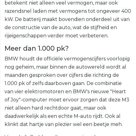
betekent niet alleen veel vermogen, maar ook
razendsnel laden met vermogens tot ongeveer 400
kW. De batterij maakt bovendien onderdeel uit van
de constructie van de auto, wat de stijfheid en
rijeigenschappen verder moet verbeteren.
Meer dan 1.000 pk?
BMW houdt de officiële vermogenscijfers voorlopig
nog geheim, maar binnen de autowereld wordt al
maanden gesproken over cijfers die richting de
1.000 pk of zelfs daarboven gaan. De combinatie
van vier elektromotoren en BMW's nieuwe "Heart
of Joy"-computer moet ervoor zorgen dat deze M3
niet alleen hard rechtdoor gaat, maar ook
daadwerkelijk als een echte M-auto rijdt. Ook al
klinkt dat hartje van plezier wel een beetje meh.