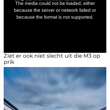
Ziet er ook niet slecht uit die M3 op
prik