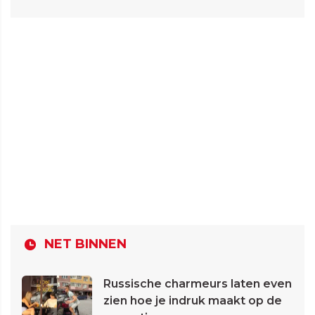
NET BINNEN
Russische charmeurs laten even
zien hoe je indruk maakt op de