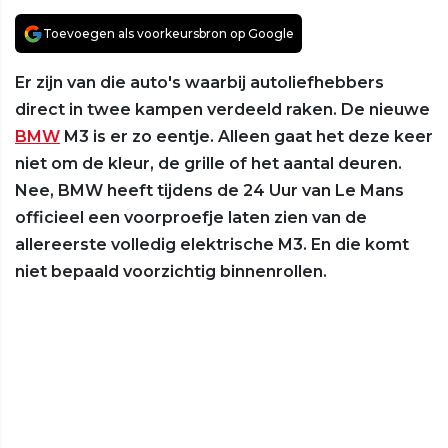
Toevoegen als voorkeursbron op Google
Er zijn van die auto's waarbij autoliefhebbers
direct in twee kampen verdeeld raken. De nieuwe
BMW
M3 is er zo eentje. Alleen gaat het deze keer
niet om de kleur, de grille of het aantal deuren.
Nee, BMW heeft tijdens de 24 Uur van Le Mans
officieel een voorproefje laten zien van de
allereerste volledig elektrische M3. En die komt
niet bepaald voorzichtig binnenrollen.