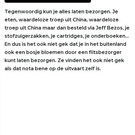
Tegenwoordig kun je alles laten bezorgen. Je
eten, waardeloze troep uit China, waardeloze
troep uit China maar dan besteld via Jeff Bezos, je
stofzuigerzakken, je cartridges, je onderboeken…
En dus is het ook niet gek dat je in het buitenland
ook een bosje bloemen door een flitsbezorger
kunt laten bezorgen. Ze vinden het ook niet gek
als dat nota bene op de uitvaart zelf is.