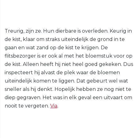
Treurig, zijn ze. Hun dierbare is overleden. Keurig in
de kist, klaar om straks uiteindelijk de grond in te
gaan en wat zand op de kist te krijgen. De
flitsbezorger is er ook al met het bloemstuk voor op
de kist. Alleen heeft hij niet heel goed gekeken. Dus
inspecteert hij alvast de plek waar de bloemen
uiteindelijk komen te liggen. Dat gebeurt wel wat
sneller als hij denkt. Hopelijk hebben ze nog niet te
diep gegraven. Het was in elk geval een uitvaart om
nooit te vergeten.
Via
.