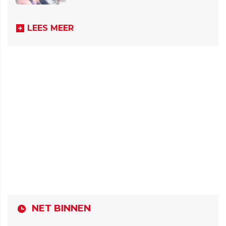
LEES MEER
NET BINNEN