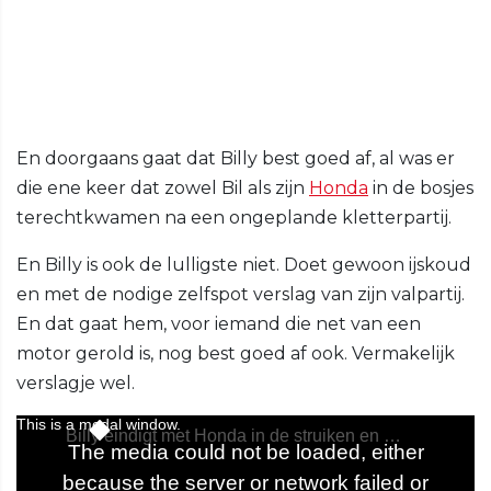
En doorgaans gaat dat Billy best goed af, al was er
die ene keer dat zowel Bil als zijn
Honda
in de bosjes
terechtkwamen na een ongeplande kletterpartij.
En Billy is ook de lulligste niet. Doet gewoon ijskoud
en met de nodige zelfspot verslag van zijn valpartij.
En dat gaat hem, voor iemand die net van een
motor gerold is, nog best goed af ook. Vermakelijk
verslagje wel.