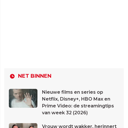
NET BINNEN
Nieuwe films en series op
Netflix, Disney+, HBO Max en
Prime Video: de streamingtips
van week 32 (2026)
Vrouw wordt wakker, herinnert