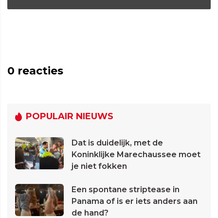
0
reacties
POPULAIR NIEUWS
Dat is duidelijk, met de
Koninklijke Marechaussee moet
je niet fokken
Een spontane striptease in
Panama of is er iets anders aan
de hand?