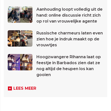
Aanhouding loopt volledig uit de
hand: online discussie richt zich
op rol van vrouwelijke agente
Russische charmeurs laten even
zien hoe je indruk maakt op de
vrouwtjes
Hoogzwangere Rihanna laat op
feestje in Barbados zien dat ze
nog altijd de heupen los kan
gooien
LEES MEER