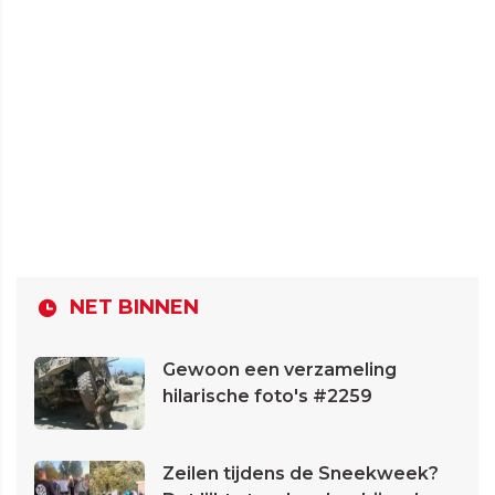
NET BINNEN
Gewoon een verzameling
hilarische foto's #2259
Zeilen tijdens de Sneekweek?