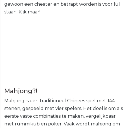
gewoon een cheater en betrapt worden is voor lul
staan. Kijk maar!
Mahjong?!
Mahjong is een traditioneel Chinees spel met 144
stenen, gespeeld met vier spelers. Het doel is om als
eerste vaste combinaties te maken, vergelijkbaar
met rummikub en poker. Vaak wordt mahjong om