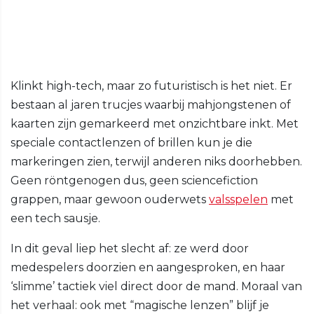
Klinkt high-tech, maar zo futuristisch is het niet. Er
bestaan al jaren trucjes waarbij mahjongstenen of
kaarten zijn gemarkeerd met onzichtbare inkt. Met
speciale contactlenzen of brillen kun je die
markeringen zien, terwijl anderen niks doorhebben.
Geen röntgenogen dus, geen sciencefiction
grappen, maar gewoon ouderwets
valsspelen
met
een tech sausje.
In dit geval liep het slecht af: ze werd door
medespelers doorzien en aangesproken, en haar
‘slimme’ tactiek viel direct door de mand. Moraal van
het verhaal: ook met “magische lenzen” blijf je