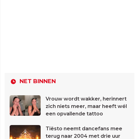
NET BINNEN
Vrouw wordt wakker, herinnert
zich niets meer, maar heeft wél
een opvallende tattoo
Tiësto neemt dancefans mee
terug naar 2004 met drie uur