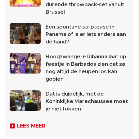
durende throwback-set vanuit
Brussel
Een spontane striptease in
Panama of is er iets anders aan
de hand?
Hoogzwangere Rihanna laat op
feestje in Barbados zien dat ze
nog altijd de heupen los kan
gooien
Dat is duidelijk, met de
Koninklijke Marechaussee moet
je niet fokken
LEES MEER