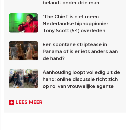
belandt onder drie man
'The Chief' is niet meer:
Nederlandse hiphoppionier
Tony Scott (54) overleden
Een spontane striptease in
Panama of is er iets anders aan
de hand?
Aanhouding loopt volledig uit de
hand: online discussie richt zich
op rol van vrouwelijke agente
LEES MEER