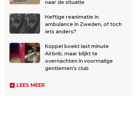
naar de situatie
Heftige reanimatie in
ambulance in Zweden, of toch
iets anders?
Koppel boekt last minute
Airbnb, maar blijkt te
overnachten in voormalige
gentlemen's club
LEES MEER