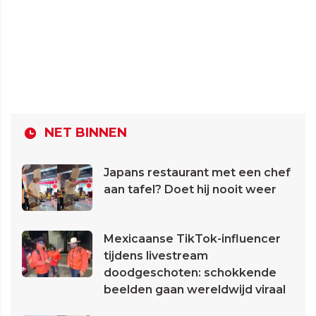
NET BINNEN
Japans restaurant met een chef
aan tafel? Doet hij nooit weer
Mexicaanse TikTok-influencer
tijdens livestream
doodgeschoten: schokkende
beelden gaan wereldwijd viraal