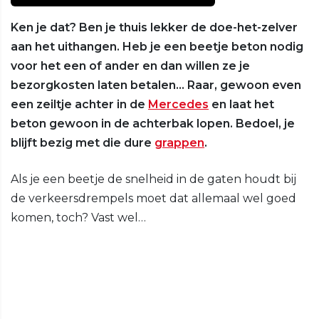
Ken je dat? Ben je thuis lekker de doe-het-zelver
aan het uithangen. Heb je een beetje beton nodig
voor het een of ander en dan willen ze je
bezorgkosten laten betalen… Raar, gewoon even
een zeiltje achter in de
Mercedes
en laat het
beton gewoon in de achterbak lopen. Bedoel, je
blijft bezig met die dure
grappen
.
Als je een beetje de snelheid in de gaten houdt bij
de verkeersdrempels moet dat allemaal wel goed
komen, toch? Vast wel…