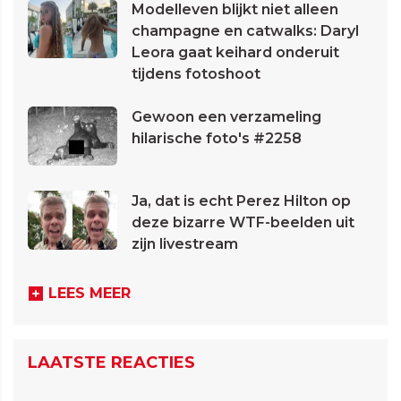
Modelleven blijkt niet alleen
champagne en catwalks: Daryl
Leora gaat keihard onderuit
tijdens fotoshoot
Gewoon een verzameling
hilarische foto's #2258
Ja, dat is echt Perez Hilton op
deze bizarre WTF-beelden uit
zijn livestream
LEES MEER
LAATSTE REACTIES