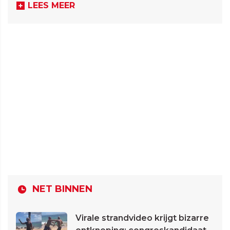
LEES MEER
NET BINNEN
Virale strandvideo krijgt bizarre