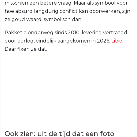
misschien een betere vraag. Maar als symbool voor
hoe absurd langdurig conflict kan doorwerken, zijn
ze goud waard, symbolisch dan.
Pakketje onderweg sinds 2010, levering vertraagd
door oorlog, eindelijk aangekomen in 2026.
Libië
.
Daar fixen ze dat.
Ook zien: uit de tijd dat een foto