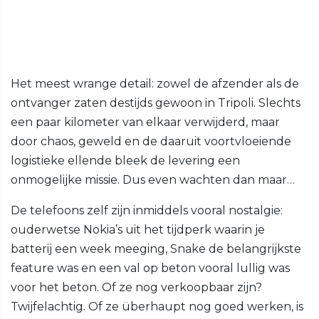
Het meest wrange detail: zowel de afzender als de
ontvanger zaten destijds gewoon in Tripoli. Slechts
een paar kilometer van elkaar verwijderd, maar
door chaos, geweld en de daaruit voortvloeiende
logistieke ellende bleek de levering een
onmogelijke missie. Dus even wachten dan maar…
De telefoons zelf zijn inmiddels vooral nostalgie:
ouderwetse Nokia’s uit het tijdperk waarin je
batterij een week meeging, Snake de belangrijkste
feature was en een val op beton vooral lullig was
voor het beton. Of ze nog verkoopbaar zijn?
Twijfelachtig. Of ze überhaupt nog goed werken, is