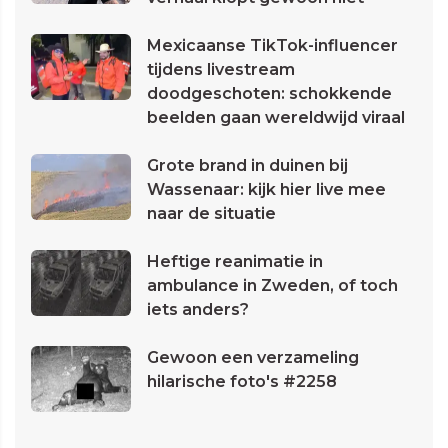
Mexicaanse TikTok-influencer
tijdens livestream
doodgeschoten: schokkende
beelden gaan wereldwijd viraal
Grote brand in duinen bij
Wassenaar: kijk hier live mee
naar de situatie
Heftige reanimatie in
ambulance in Zweden, of toch
iets anders?
Gewoon een verzameling
hilarische foto's #2258