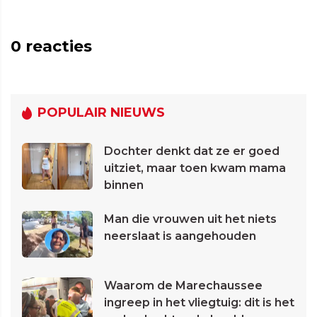
0
reacties
POPULAIR NIEUWS
Dochter denkt dat ze er goed
uitziet, maar toen kwam mama
binnen
Man die vrouwen uit het niets
neerslaat is aangehouden
Waarom de Marechaussee
ingreep in het vliegtuig: dit is het