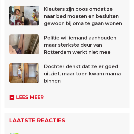
Kleuters zijn boos omdat ze
naar bed moeten en besluiten
gewoon bij oma te gaan wonen
Politie wil iemand aanhouden,
maar sterkste deur van
Rotterdam werkt niet mee
Dochter denkt dat ze er goed
uitziet, maar toen kwam mama
binnen
LEES MEER
LAATSTE REACTIES