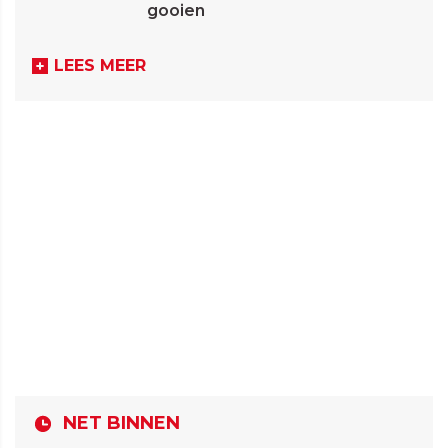
gooien
LEES MEER
NET BINNEN