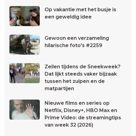
Op vakantie met het busje is
een geweldig idee
Gewoon een verzameling
hilarische foto's #2259
Zeilen tijdens de Sneekweek?
Dat lijkt steeds vaker bijzaak
tussen het zuipen en de
matpartijen
Nieuwe films en series op
Netflix, Disney+, HBO Max en
Prime Video: de streamingtips
van week 32 (2026)