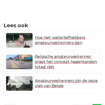
Lees ook
Hoe niet-wielerliefhebbers
amateurwielrenners zien
Belgische amateurwielrenner
snapt het concept haaientanden
totaal niet
Amateurwielrenners zijn de vieze
vlek van België