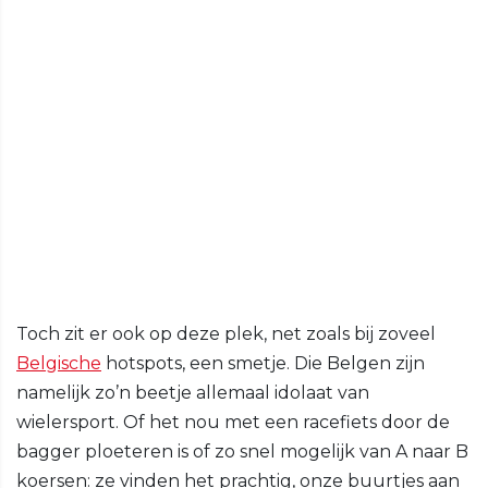
Toch zit er ook op deze plek, net zoals bij zoveel
Belgische
hotspots, een smetje. Die Belgen zijn
namelijk zo’n beetje allemaal idolaat van
wielersport. Of het nou met een racefiets door de
bagger ploeteren is of zo snel mogelijk van A naar B
koersen: ze vinden het prachtig, onze buurtjes aan