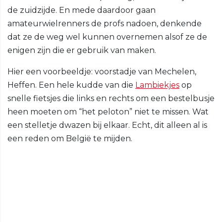
de zuidzijde. En mede daardoor gaan
amateurwielrenners de profs nadoen, denkende
dat ze de weg wel kunnen overnemen alsof ze de
enigen zijn die er gebruik van maken.
Hier een voorbeeldje: voorstadje van Mechelen,
Heffen. Een hele kudde van die
Lambiekjes
op
snelle fietsjes die links en rechts om een bestelbusje
heen moeten om “het peloton” niet te missen. Wat
een stelletje dwazen bij elkaar. Echt, dit alleen al is
een reden om België te mijden.