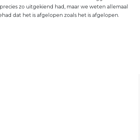
recies zo uitgekiend had, maar we weten allemaal
had dat het is afgelopen zoals het is afgelopen.