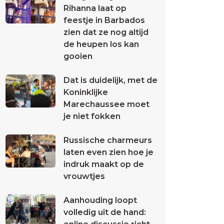
Rihanna laat op
feestje in Barbados
zien dat ze nog altijd
de heupen los kan
gooien
Dat is duidelijk, met de
Koninklijke
Marechaussee moet
je niet fokken
Russische charmeurs
laten even zien hoe je
indruk maakt op de
vrouwtjes
Aanhouding loopt
volledig uit de hand: