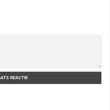
ATS REACTIE