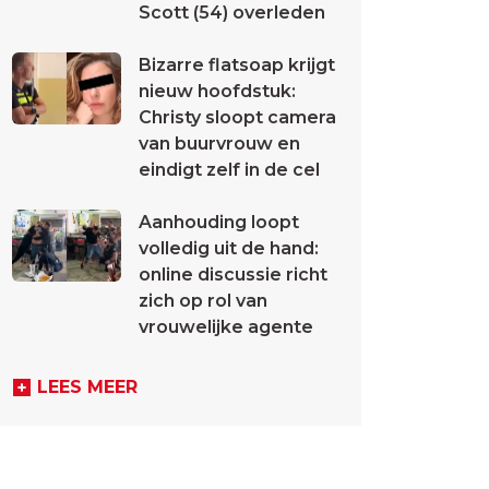
Scott (54) overleden
Bizarre flatsoap krijgt
nieuw hoofdstuk:
Christy sloopt camera
van buurvrouw en
eindigt zelf in de cel
Aanhouding loopt
volledig uit de hand:
online discussie richt
zich op rol van
vrouwelijke agente
LEES MEER