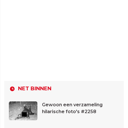
NET BINNEN
Gewoon een verzameling
hilarische foto's #2258