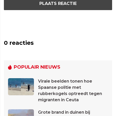
PLAATS REACTIE
0
reacties
POPULAIR NIEUWS
Virale beelden tonen hoe
Spaanse politie met
rubberkogels optreedt tegen
migranten in Ceuta
Grote brand in duinen bij