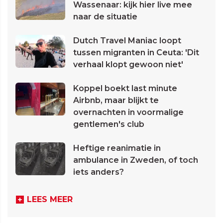
Wassenaar: kijk hier live mee
naar de situatie
Dutch Travel Maniac loopt
tussen migranten in Ceuta: 'Dit
verhaal klopt gewoon niet'
Koppel boekt last minute
Airbnb, maar blijkt te
overnachten in voormalige
gentlemen's club
Heftige reanimatie in
ambulance in Zweden, of toch
iets anders?
LEES MEER