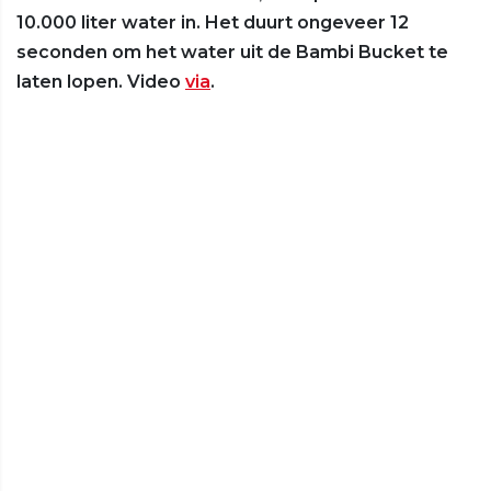
10.000 liter water in. Het duurt ongeveer 12
seconden om het water uit de Bambi Bucket te
laten lopen. Video
via
.