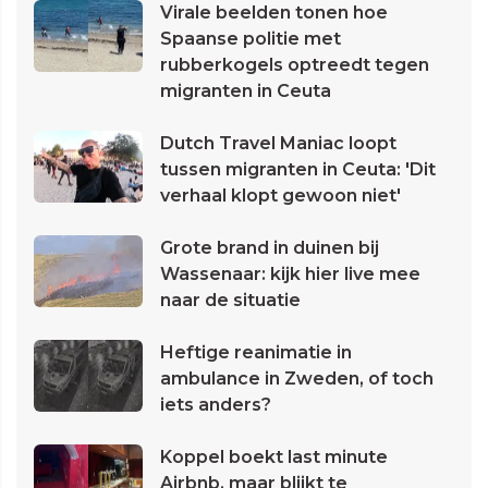
Virale beelden tonen hoe
Spaanse politie met
rubberkogels optreedt tegen
migranten in Ceuta
Dutch Travel Maniac loopt
tussen migranten in Ceuta: 'Dit
verhaal klopt gewoon niet'
Grote brand in duinen bij
Wassenaar: kijk hier live mee
naar de situatie
Heftige reanimatie in
ambulance in Zweden, of toch
iets anders?
Koppel boekt last minute
Airbnb, maar blijkt te