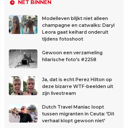
NET BINNEN
Modelleven blijkt niet alleen
champagne en catwalks: Daryl
Leora gaat keihard onderuit
tijdens fotoshoot
Gewoon een verzameling
hilarische foto's #2258
Ja, dat is echt Perez Hilton op
deze bizarre WTF-beelden uit
zijn livestream
Dutch Travel Maniac loopt
tussen migranten in Ceuta: 'Dit
verhaal klopt gewoon niet'