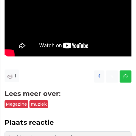
1
Lees meer over:
Magazine
muziek
Plaats reactie