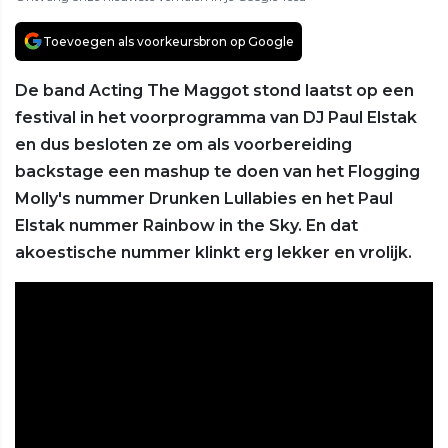
Toevoegen als voorkeursbron op Google
De band Acting The Maggot stond laatst op een
festival in het voorprogramma van DJ Paul Elstak
en dus besloten ze om als voorbereiding
backstage een mashup te doen van het Flogging
Molly's nummer Drunken Lullabies en het Paul
Elstak nummer Rainbow in the Sky. En dat
akoestische nummer klinkt erg lekker en vrolijk.