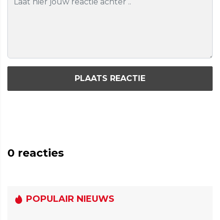
PLAATS REACTIE
0
reacties
POPULAIR NIEUWS