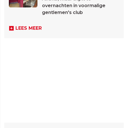
overnachten in voormalige
gentlemen's club
LEES MEER