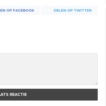
LEN OP FACEBOOK
DELEN OP TWITTER
ATS REACTIE