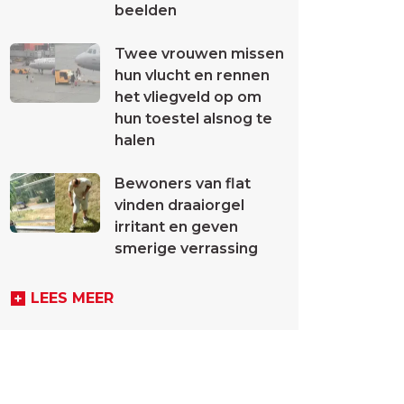
beelden
Twee vrouwen missen
hun vlucht en rennen
het vliegveld op om
hun toestel alsnog te
halen
Bewoners van flat
vinden draaiorgel
irritant en geven
smerige verrassing
LEES MEER