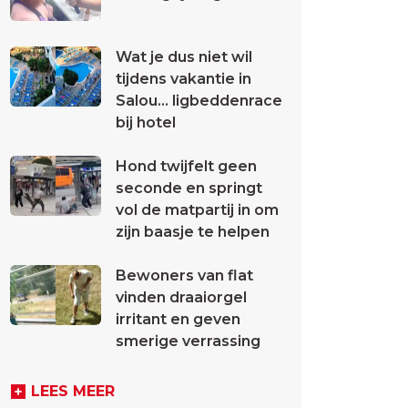
Wat je dus niet wil
tijdens vakantie in
Salou... ligbeddenrace
bij hotel
Hond twijfelt geen
seconde en springt
vol de matpartij in om
zijn baasje te helpen
Bewoners van flat
vinden draaiorgel
irritant en geven
smerige verrassing
LEES MEER