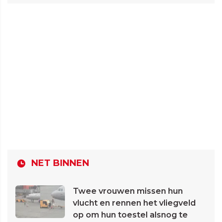
NET BINNEN
Twee vrouwen missen hun
vlucht en rennen het vliegveld
op om hun toestel alsnog te