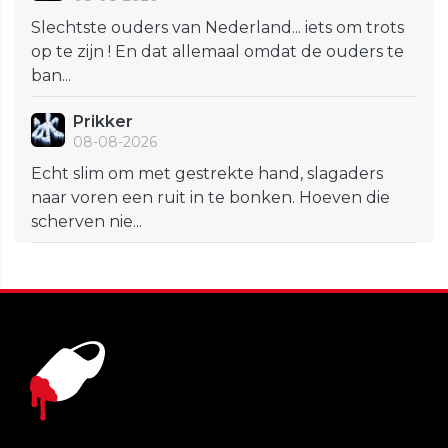
Slechtste ouders van Nederland... iets om trots
op te zijn ! En dat allemaal omdat de ouders te
ban...
Prikker
08-08-2026
Echt slim om met gestrekte hand, slagaders
naar voren een ruit in te bonken. Hoeven die
scherven nie...