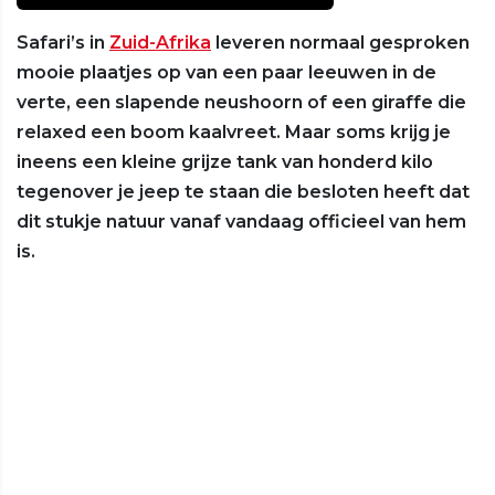
Safari’s in
Zuid-Afrika
leveren normaal gesproken
mooie plaatjes op van een paar leeuwen in de
verte, een slapende neushoorn of een giraffe die
relaxed een boom kaalvreet. Maar soms krijg je
ineens een kleine grijze tank van honderd kilo
tegenover je jeep te staan die besloten heeft dat
dit stukje natuur vanaf vandaag officieel van hem
is.