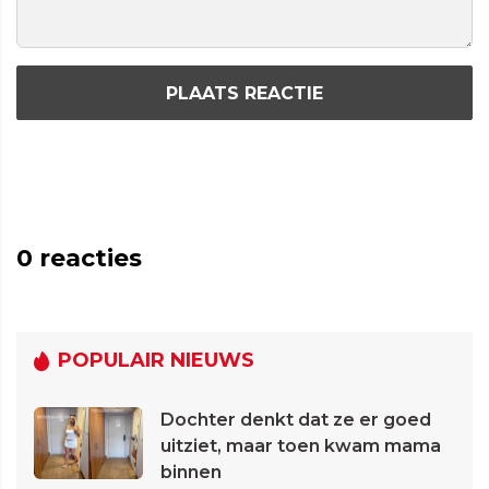
PLAATS REACTIE
0
reacties
POPULAIR NIEUWS
Dochter denkt dat ze er goed
uitziet, maar toen kwam mama
binnen