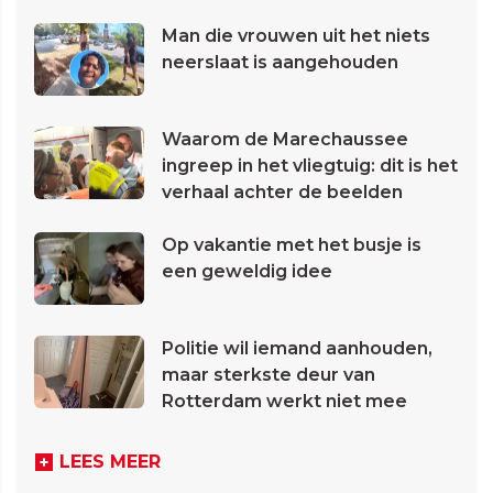
Man die vrouwen uit het niets
neerslaat is aangehouden
Waarom de Marechaussee
ingreep in het vliegtuig: dit is het
verhaal achter de beelden
Op vakantie met het busje is
een geweldig idee
Politie wil iemand aanhouden,
maar sterkste deur van
Rotterdam werkt niet mee
LEES MEER