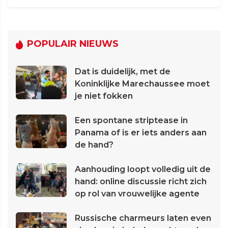
POPULAIR NIEUWS
Dat is duidelijk, met de
Koninklijke Marechaussee moet
je niet fokken
Een spontane striptease in
Panama of is er iets anders aan
de hand?
Aanhouding loopt volledig uit de
hand: online discussie richt zich
op rol van vrouwelijke agente
Russische charmeurs laten even