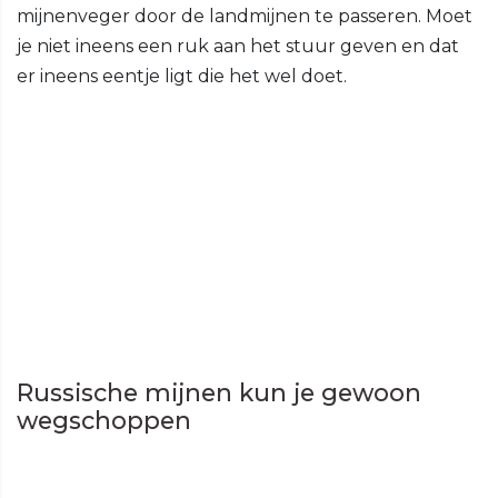
mijnenveger door de landmijnen te passeren. Moet
je niet ineens een ruk aan het stuur geven en dat
er ineens eentje ligt die het wel doet.
Russische mijnen kun je gewoon
wegschoppen