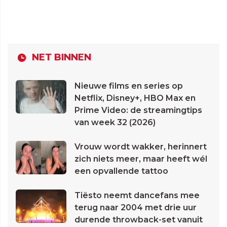
NET BINNEN
Nieuwe films en series op
Netflix, Disney+, HBO Max en
Prime Video: de streamingtips
van week 32 (2026)
Vrouw wordt wakker, herinnert
zich niets meer, maar heeft wél
een opvallende tattoo
Tiësto neemt dancefans mee
terug naar 2004 met drie uur
durende throwback-set vanuit