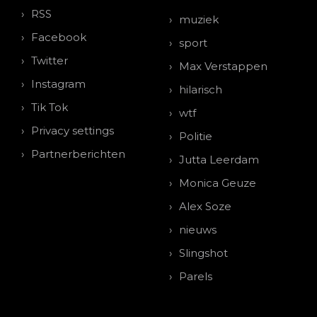
RSS
muziek
Facebook
sport
Twitter
Max Verstappen
Instagram
hilarisch
Tik Tok
wtf
Privacy settings
Politie
Partnerberichten
Jutta Leerdam
Monica Geuze
Alex Soze
nieuws
Slingshot
Parels