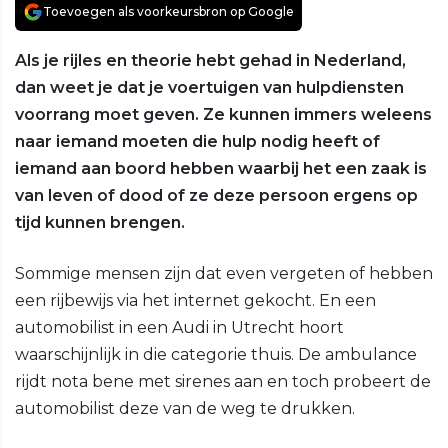
Toevoegen als voorkeursbron op Google
Als je rijles en theorie hebt gehad in Nederland,
dan weet je dat je voertuigen van hulpdiensten
voorrang moet geven. Ze kunnen immers weleens
naar iemand moeten die hulp nodig heeft of
iemand aan boord hebben waarbij het een zaak is
van leven of dood of ze deze persoon ergens op
tijd kunnen brengen.
Sommige mensen zijn dat even vergeten of hebben
een rijbewijs via het internet gekocht. En een
automobilist in een Audi in Utrecht hoort
waarschijnlijk in die categorie thuis. De ambulance
rijdt nota bene met sirenes aan en toch probeert de
automobilist deze van de weg te drukken.