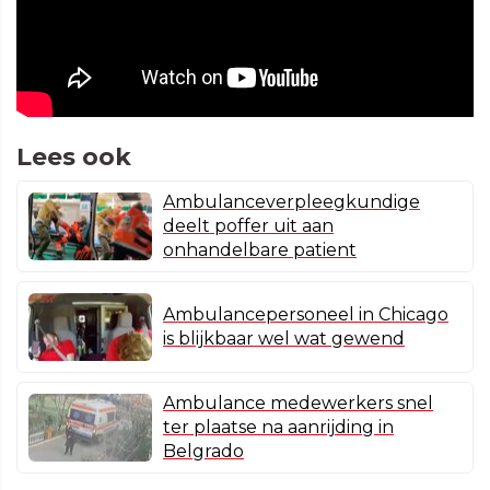
Lees ook
Ambulanceverpleegkundige
deelt poffer uit aan
onhandelbare patient
Ambulancepersoneel in Chicago
is blijkbaar wel wat gewend
Ambulance medewerkers snel
ter plaatse na aanrijding in
Belgrado