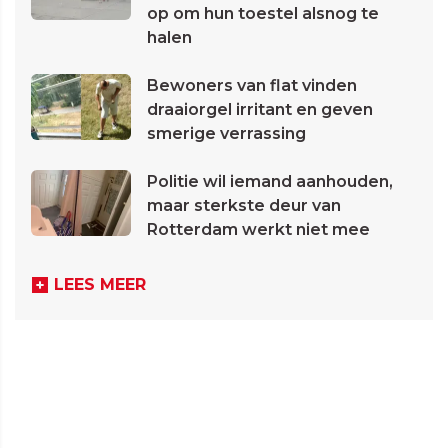
op om hun toestel alsnog te
halen
Bewoners van flat vinden
draaiorgel irritant en geven
smerige verrassing
Politie wil iemand aanhouden,
maar sterkste deur van
Rotterdam werkt niet mee
LEES MEER