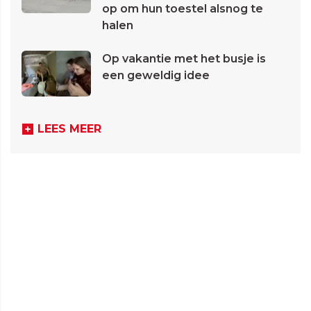
op om hun toestel alsnog te
halen
Op vakantie met het busje is
een geweldig idee
LEES MEER