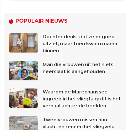
POPULAIR NIEUWS
Dochter denkt dat ze er goed
uitziet, maar toen kwam mama
binnen
Man die vrouwen uit het niets
neerslaat is aangehouden
Waarom de Marechaussee
ingreep in het vliegtuig: dit is het
verhaal achter de beelden
Twee vrouwen missen hun
vlucht en rennen het vliegveld