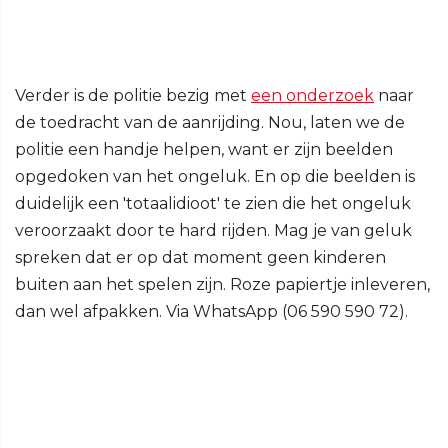
Verder is de politie bezig met
een onderzoek
naar
de toedracht van de aanrijding. Nou, laten we de
politie een handje helpen, want er zijn beelden
opgedoken van het ongeluk. En op die beelden is
duidelijk een 'totaalidioot' te zien die het ongeluk
veroorzaakt door te hard rijden. Mag je van geluk
spreken dat er op dat moment geen kinderen
buiten aan het spelen zijn. Roze papiertje inleveren,
dan wel afpakken. Via WhatsApp (06 590 590 72).