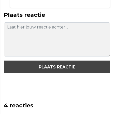
Plaats reactie
PLAATS REACTIE
4
reacties