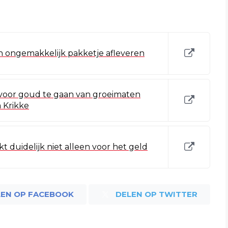
 ongemakkelijk pakketje afleveren
oor goud te gaan van groeimaten
 Krikke
 duidelijk niet alleen voor het geld
LEN OP FACEBOOK
DELEN OP TWITTER