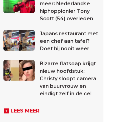
meer: Nederlandse
hiphoppionier Tony
Scott (54) overleden
Japans restaurant met
een chef aan tafel?
Doet hij nooit weer
Bizarre flatsoap krijgt
nieuw hoofdstuk:
Christy sloopt camera
van buurvrouw en
eindigt zelf in de cel
LEES MEER