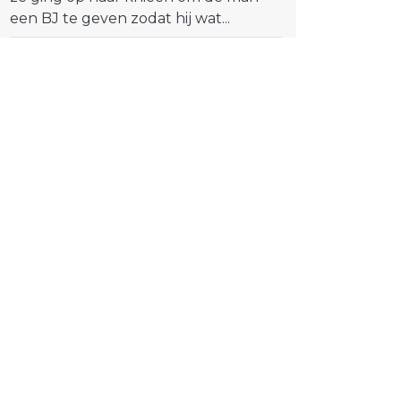
een BJ te geven zodat hij wat...