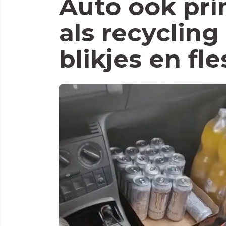
Auto ook pri
als recycling
blikjes en fle