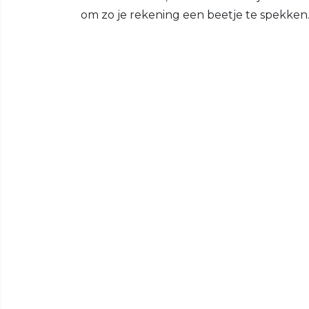
om zo je rekening een beetje te spekke