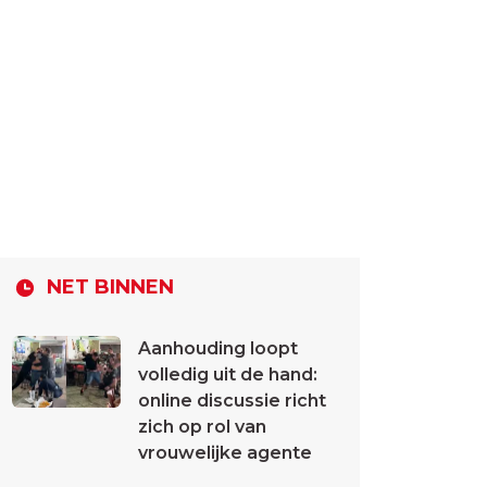
NET BINNEN
Aanhouding loopt
volledig uit de hand:
online discussie richt
zich op rol van
vrouwelijke agente