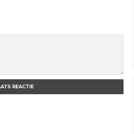
ATS REACTIE