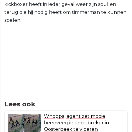
kickboxer heeft in ieder geval weer zijn spullen
terug die hij nodig heeft om timmerman te kunnen
spelen.
Lees ook
Whoppa, agent zet mooie
beenveeg in om inbreker in
Oosterbeek te vloeren