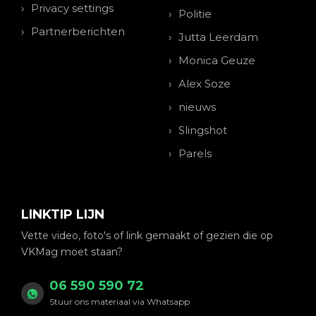
Privacy settings
Politie
Partnerberichten
Jutta Leerdam
Monica Geuze
Alex Soze
nieuws
Slingshot
Parels
LINKTIP LIJN
Vette video, foto's of link gemaakt of gezien die op
VKMag moet staan?
06 590 590 72
Stuur ons materiaal via Whatsapp