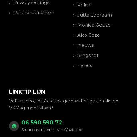
Privacy settings
Politie
Partnerberichten
Jutta Leerdam
Monica Geuze
Alex Soze
nieuws
Slingshot
Parels
LINKTIP LIJN
Vette video, foto's of link gemaakt of gezien die op
VKMag moet staan?
06 590 590 72
Stuur ons materiaal via Whatsapp