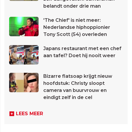
belandt onder drie man
'The Chief' is niet meer:
Nederlandse hiphoppionier
Tony Scott (54) overleden
Japans restaurant met een chef
aan tafel? Doet hij nooit weer
Bizarre flatsoap krijgt nieuw
hoofdstuk: Christy sloopt
camera van buurvrouw en
eindigt zelf in de cel
LEES MEER