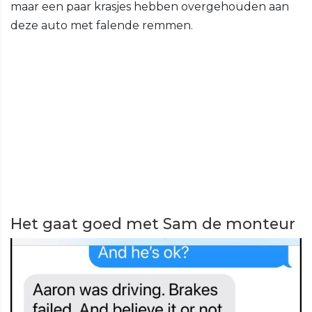
maar een paar krasjes hebben overgehouden aan
deze auto met falende remmen.
Het gaat goed met Sam de monteur