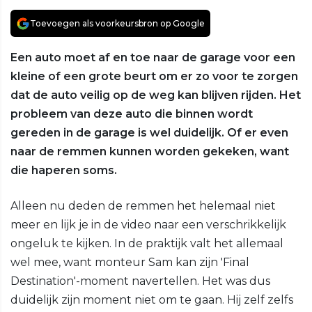
Toevoegen als voorkeursbron op Google
Een auto moet af en toe naar de garage voor een
kleine of een grote beurt om er zo voor te zorgen
dat de auto veilig op de weg kan blijven rijden. Het
probleem van deze auto die binnen wordt
gereden in de garage is wel duidelijk. Of er even
naar de remmen kunnen worden gekeken, want
die haperen soms.
Alleen nu deden de remmen het helemaal niet
meer en lijk je in de video naar een verschrikkelijk
ongeluk te kijken. In de praktijk valt het allemaal
wel mee, want monteur Sam kan zijn 'Final
Destination'-moment navertellen. Het was dus
duidelijk zijn moment niet om te gaan. Hij zelf zelfs