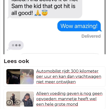
Lees ook
Automobilist rijdt 300 kilometer
per uur en kan dan vrachtwagen
niet meer ontwijken
Alleen voeding geven is nog geen
opvoeden: mannetje heeft wel
een hele grote mond